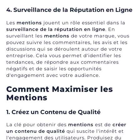
4. Surveillance de la Réputation en Ligne
Les
mentions
jouent un rôle essentiel dans la
surveillance de la réputation en ligne
. En
surveillant les
mentions
de votre marque, vous
pouvez suivre les commentaires, les avis et les
discussions qui se déroulent autour de votre
entreprise. Cela vous permet d'identifier les
tendances, de répondre aux commentaires
négatifs et de saisir les opportunités
d'engagement avec votre audience.
Comment Maximiser les
Mentions
1. Créez un Contenu de Qualité
La clé pour obtenir des
mentions
est de
créer
un contenu de qualité
qui suscite l'intérêt et
l'engagement des utilisateurs. Produisez du