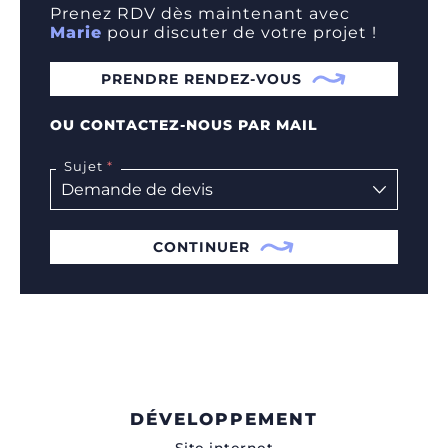
Prenez RDV dès maintenant avec
Marie
pour discuter de votre projet !
PRENDRE RENDEZ-VOUS
OU CONTACTEZ-NOUS PAR MAIL
Sujet
CONTINUER
DÉVELOPPEMENT