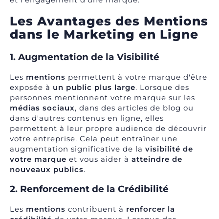
Les Avantages des Mentions
dans le Marketing en Ligne
1. Augmentation de la Visibilité
Les
mentions
permettent à votre marque d'être
exposée à
un public plus large
. Lorsque des
personnes mentionnent votre marque sur les
médias sociaux
, dans des articles de blog ou
dans d'autres contenus en ligne, elles
permettent à leur propre audience de découvrir
votre entreprise. Cela peut entraîner une
augmentation significative de la
visibilité de
votre marque
et vous aider à
atteindre de
nouveaux publics
.
2. Renforcement de la Crédibilité
Les
mentions
contribuent à
renforcer la