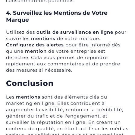
consommateurs potentiels.
4. Surveillez les Mentions de Votre
Marque
Utilisez des
outils de surveillance en ligne
pour
suivre les
mentions
de votre marque.
Configurez des alertes
pour être informé dès
qu'une
mention
de votre entreprise est
détectée. Cela vous permet de répondre
rapidement aux commentaires et de prendre
des mesures si nécessaire.
Conclusion
Les
mentions
sont des éléments clés du
marketing en ligne. Elles contribuent à
augmenter la visibilité, renforcer la crédibilité,
générer du trafic et de l'engagement, et
surveiller la réputation en ligne. En créant un
contenu de qualité, en étant actif sur les médias
sociaux, en sollicitant des avis et en surveillant