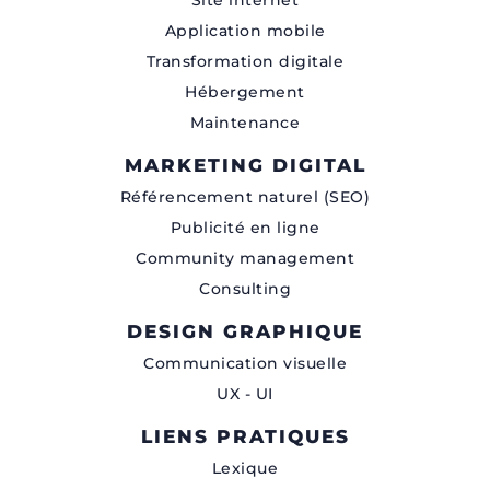
Site internet
Application mobile
Transformation digitale
Hébergement
Maintenance
MARKETING DIGITAL
Référencement naturel (SEO)
Publicité en ligne
Community management
Consulting
DESIGN GRAPHIQUE
Communication visuelle
UX - UI
LIENS PRATIQUES
Lexique