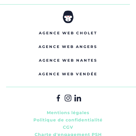
AGENCE WEB CHOLET
AGENCE WEB ANGERS
AGENCE WEB NANTES
AGENCE WEB VENDÉE
Mentions légales
Politique de confidentialité
CGV
Charte d'engagement PSH