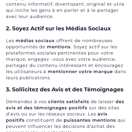
contenu informatif, divertissant, original et utile
qui incite les gens à en parler et à le partager
avec leur audience.
2. Soyez Actif sur les Médias Sociaux
Les
médias sociaux
offrent de nombreuses
opportunités de
mentions
. Soyez actif sur les
plateformes sociales pertinentes pour votre
marque, engagez -vous avec votre audience,
partagez du contenu intéressant et encouragez
les utilisateurs à
mentionner votre marque
dans
leurs publications.
3. Sollicitez des Avis et des Témoignages
Demandez à vos
clients satisfaits
de laisser
des
avis et des témoignages positifs
sur des sites
d'avis ou sur les réseaux sociaux. Les
avis
positifs
constituent de
puissantes mentions
qui
peuvent influencer les décisions d'achat des