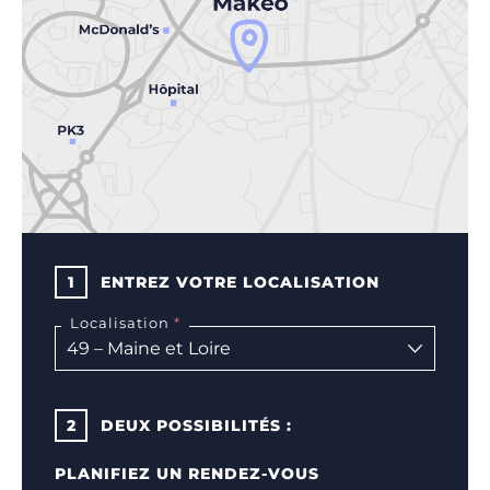
1
ENTREZ VOTRE LOCALISATION
Localisation
2
DEUX POSSIBILITÉS :
PLANIFIEZ UN RENDEZ-VOUS