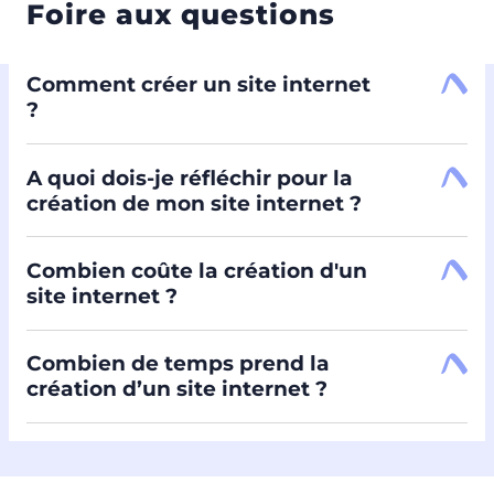
Foire aux questions
Comment créer un site internet
?
A quoi dois-je réfléchir pour la
création de mon site internet ?
Wordpress
Prestashop
Combien coûte la création d'un
site internet ?
arborescence de votre site
Combien de temps prend la
création d’un site internet ?
site vitrine
site e-commerce