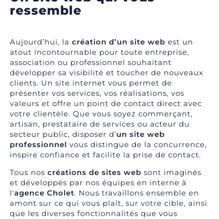
ressemble
Aujourd’hui, la
création d’un site web
est un
atout incontournable pour toute entreprise,
association ou professionnel souhaitant
développer sa visibilité et toucher de nouveaux
clients. Un site internet vous permet de
présenter vos services, vos réalisations, vos
valeurs et offre un point de contact direct avec
votre clientèle. Que vous soyez commerçant,
artisan, prestataire de services ou acteur du
secteur public, disposer d’
un site web
professionnel
vous distingue de la concurrence,
inspire confiance et facilite la prise de contact.
Tous nos
créations de sites web
sont imaginés
et développés par nos équipes en interne à
l'
agence Cholet
. Nous travaillons ensemble en
amont sur ce qui vous plaît, sur votre cible, ainsi
que les diverses fonctionnalités que vous