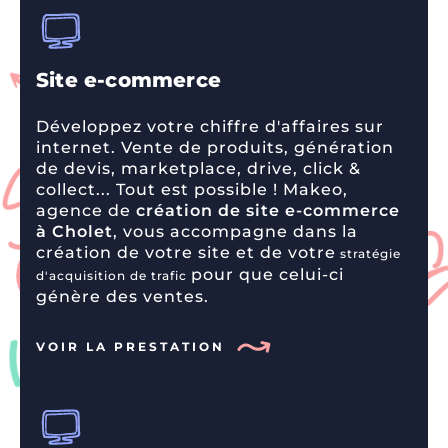
Site e-commerce
Développez votre chiffre d'affaires sur
internet. Vente de produits, génération
de devis, marketplace, drive, click &
collect... Tout est possible ! Makeo,
agence de
création de site e-commerce
à Cholet
, vous accompagne dans la
création de votre site et de votre
stratégie
pour que celui-ci
d'acquisition de trafic
génère des ventes.
VOIR LA PRESTATION