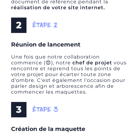
document de référence pendant la
réalisation de votre site internet.
2
ÉTAPE 2
Réunion de lancement
Une fois que notre collaboration
commence (😍), notre
chef de projet
vous
rencontre et reprend tous les points de
votre projet pour écarter toute zone
d'ombre. C'est également l'occasion pour
parler
design et arborescence
afin de
commencer les
maquettes
.
3
ÉTAPE 3
Création de la maquette