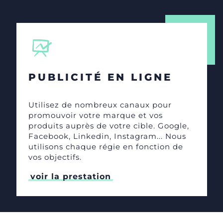
PUBLICITÉ EN LIGNE
Utilisez de nombreux canaux pour
promouvoir votre marque et vos
produits auprès de votre cible. Google,
Facebook, Linkedin, Instagram... Nous
utilisons chaque régie en fonction de
vos objectifs.
voir la prestation