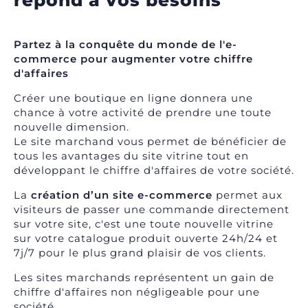
Partez à la conquête du monde de l'
e-
commerce
pour augmenter votre chiffre
d'affaires
Créer une boutique en ligne donnera une
chance à votre activité de prendre une toute
nouvelle dimension.
Le site marchand vous permet de bénéficier de
tous les avantages du site vitrine tout en
développant le chiffre d'affaires de votre société.
La
création d’un site e-commerce
permet aux
visiteurs de passer une commande directement
sur votre site, c'est une toute nouvelle vitrine
sur votre catalogue produit ouverte 24h/24 et
7j/7 pour le plus grand plaisir de vos clients.
Les sites marchands représentent un gain de
chiffre d'affaires non négligeable pour une
société.