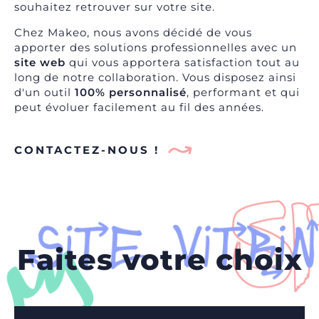
souhaitez retrouver sur votre site.
Chez Makeo, nous avons décidé de vous
apporter des solutions professionnelles avec un
site web
qui vous apportera satisfaction tout au
long de notre collaboration. Vous disposez ainsi
d'un outil
100% personnalisé
, performant et qui
peut évoluer facilement au fil des années.
CONTACTEZ-NOUS !
Faites votre choix