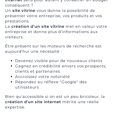
conséquent ?
Un
site vitrine
vous donne la possibilité de
présenter votre entreprise, vos produits et vos
prestations.
La
création d’un site vitrine
met en valeur votre
entreprise et donne plus d’informations aux
visiteurs.
Être présent sur les
moteurs de recherche
est
aujourd'hui une nécessité :
Devenez visible pour de nouveaux clients
Gagnez en crédibilité envers vos prospects,
clients et partenaires
Accroissez votre notoriété
Répondez au réflexe "Google" des
utilisateurs
Bien qu'accessible si on est un peu bricoleur, la
création d'un site internet
mérite une réelle
expertise.