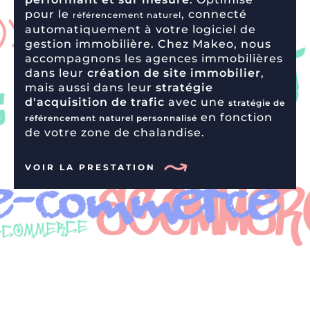
pour le
, connecté
référencement naturel
automatiquement à votre logiciel de
gestion immobilière. Chez Makeo, nous
accompagnons les agences immobilières
dans leur
création de site immobilier
,
mais aussi dans leur
stratégie
d'acquisition de trafic
avec une
stratégie de
en fonction
référencement naturel personnalisé
de votre zone de chalandise.
VOIR LA PRESTATION