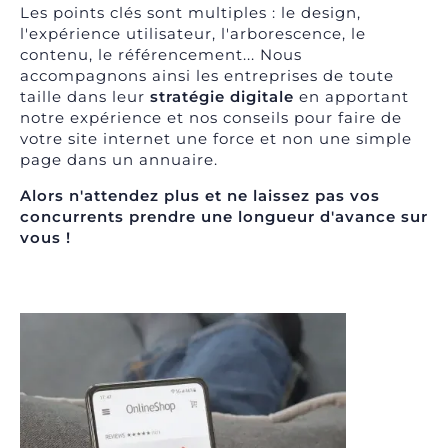
Les points clés sont multiples : le
design
,
l'
expérience utilisateur
, l'
arborescence
, le
contenu, le
référencement
... Nous
accompagnons ainsi les entreprises de toute
taille dans leur
stratégie digitale
en apportant
notre expérience et nos conseils pour faire de
votre site internet une force et non une simple
page dans un annuaire.
Alors n'attendez plus et ne laissez pas vos
concurrents prendre une longueur d'avance sur
vous !