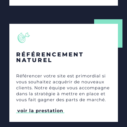
RÉFÉRENCEMENT
NATUREL
Référencer votre site est primordial si
vous souhaitez acquérir de nouveaux
clients. Notre équipe vous accompagne
dans la stratégie à mettre en place et
vous fait gagner des parts de marché.
voir la prestation