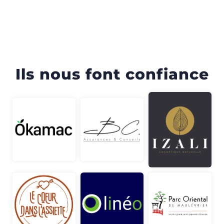
Ils nous font confiance