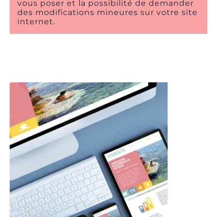
vous poser et la possibilité de demander
des modifications mineures sur votre site
internet.