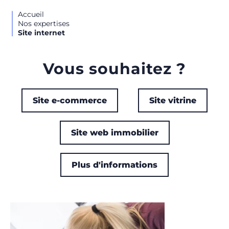
Accueil
Nos expertises
Site internet
Vous souhaitez ?
Site e-commerce
Site vitrine
Site web immobilier
Plus d'informations