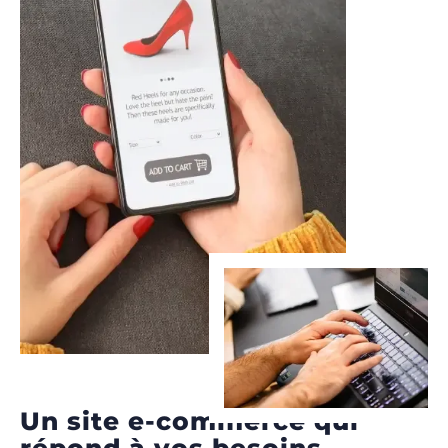
Un site e-commerce qui
répond à vos besoins