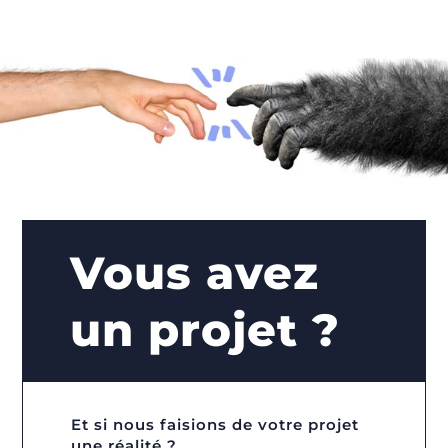
Vous avez
un projet ?
Et si nous faisions de votre projet
une réalité ?