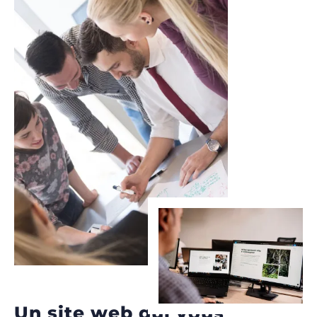
Un site web qui vous