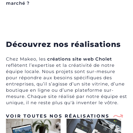
marché ?
Découvrez nos réalisations
Chez Makeo, les
créations site web Cholet
reflètent l’expertise et la créativité de notre
équipe locale. Nous projets sont sur-mesure
pour répondre aux besoins spécifiques des
entreprises, qu’il s’agisse d’un site vitrine, d’une
boutique en ligne ou d’une plateforme sur-
mesure. Chaque site réalisé par notre équipe est
unique, il ne reste plus qu'à inventer le vôtre.
VOIR TOUTES NOS RÉALISATIONS