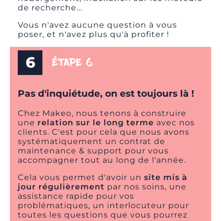
de recherche
...
Vous n'avez aucune question à vous
poser, et n'avez plus qu'à profiter !
6
ÉTAPE 6
Pas d'inquiétude, on est toujours là !
Chez Makeo, nous tenons à construire
une
relation sur le long terme
avec nos
clients. C'est pour cela que nous avons
systématiquement
un contrat de
maintenance & support
pour vous
accompagner tout au long de l'année.
Cela vous permet d'avoir un
site mis à
jour régulièrement
par nos soins, une
assistance rapide pour vos
problématiques, un interlocuteur pour
toutes les questions que vous pourrez