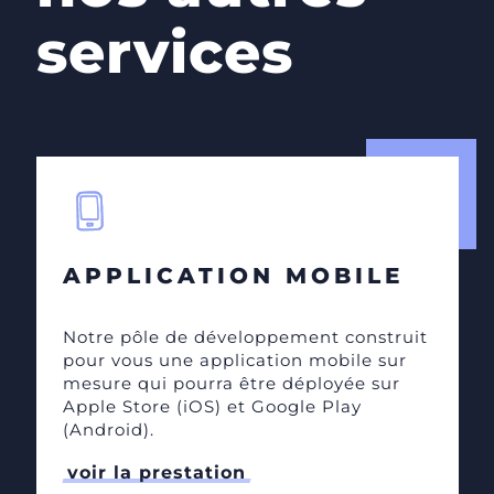
services
APPLICATION MOBILE
Notre pôle de développement construit
pour vous une application mobile sur
mesure qui pourra être déployée sur
Apple Store (iOS) et Google Play
(Android).
voir la prestation