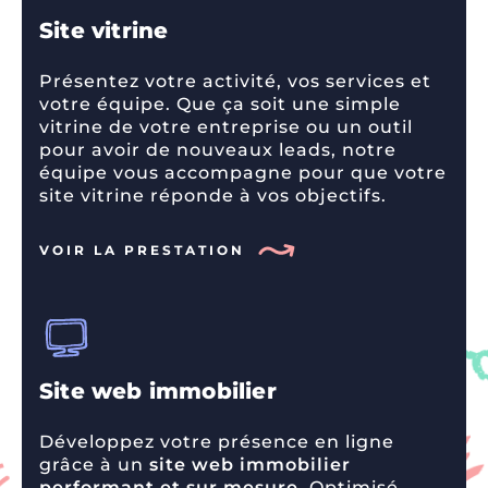
Site vitrine
Présentez votre activité, vos services et
votre équipe. Que ça soit une simple
vitrine de votre entreprise ou un outil
pour avoir de nouveaux leads, notre
équipe vous accompagne pour que votre
site vitrine réponde à vos objectifs.
VOIR LA PRESTATION
Site web immobilier
Développez votre présence en ligne
grâce à un
site web immobilier
performant et sur mesure
. Optimisé