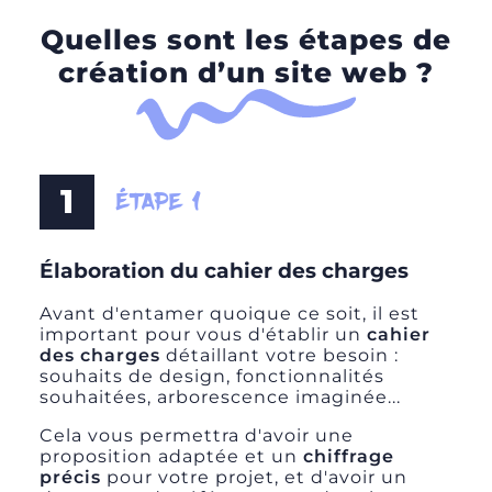
Quelles sont les étapes de
création d’un site web ?
1
ÉTAPE 1
Élaboration du cahier des charges
Avant d'entamer quoique ce soit, il est
important pour vous d'établir un
cahier
des charges
détaillant votre besoin :
souhaits de design, fonctionnalités
souhaitées,
arborescence
imaginée...
Cela vous permettra d'avoir une
proposition adaptée et un
chiffrage
précis
pour votre projet, et d'avoir un