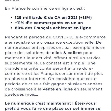
En France le commerce en ligne c'est :
129 milliards € de CA en 2021 (+15%)
+11% d’e-commerçants en un an
80% des Français achètent en ligne
Pendant la période du COVID-19, le e-commerce
a enregistré une croissance exceptionnelle. De
nombreuses entreprises ont par exemple mis en
place des solutions de
click & collect
pour
maintenir leur activité, offrant ainsi un service
supplémentaire. Le constat est simple : une
grande majorité continueront à faire du e-
commerce et les Français consomment de plus
en plus sur internet. On considère que cette
période de crise a fait gagner plusieurs années
de croissance à la
vente en ligne
en seulement
quelques mois...
Le numérique c'est maintenant ! Êtes-vous
p
rêts à vous faire une place sur cet immense