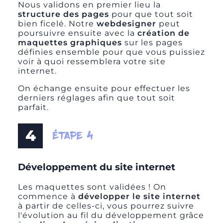
Nous validons en premier lieu la
structure des pages
pour que tout soit
bien ficelé. Notre
webdesigner
peut
poursuivre ensuite avec la
création de
maquettes graphiques
sur les pages
définies ensemble pour que vous puissiez
voir à quoi ressemblera votre site
internet.
On échange ensuite pour effectuer les
derniers réglages afin que tout soit
parfait.
4
ÉTAPE 4
Développement du site internet
Les maquettes sont validées ! On
commence à
développer le site internet
à partir de celles-ci, vous pourrez suivre
l'évolution au fil du développement grâce