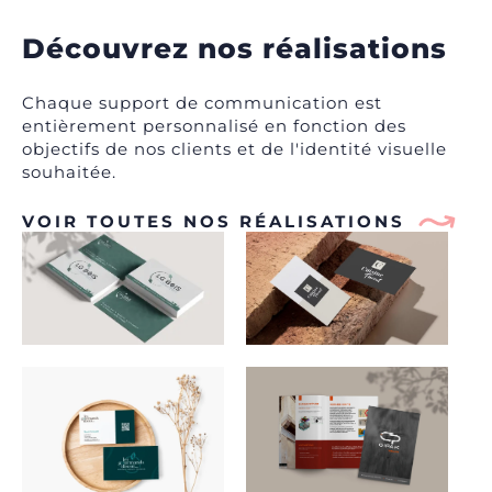
Découvrez nos réalisations
Chaque support de communication est
entièrement personnalisé en fonction des
objectifs de nos clients et de l'identité visuelle
souhaitée.
VOIR TOUTES NOS RÉALISATIONS