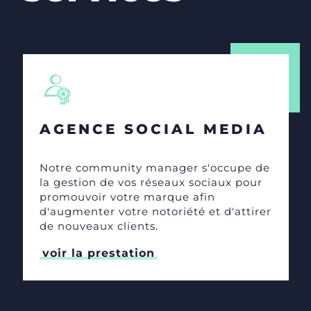
AGENCE SOCIAL MEDIA
Notre community manager s'occupe de
la gestion de vos réseaux sociaux pour
promouvoir votre marque afin
d'augmenter votre notoriété et d'attirer
de nouveaux clients.
voir la prestation