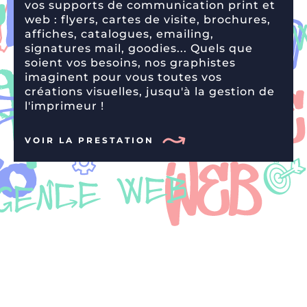
vos supports de communication print et
web : flyers, cartes de visite, brochures,
affiches, catalogues, emailing,
signatures mail, goodies... Quels que
soient vos besoins, nos graphistes
imaginent pour vous toutes vos
créations visuelles, jusqu'à la gestion de
l'imprimeur !
VOIR LA PRESTATION