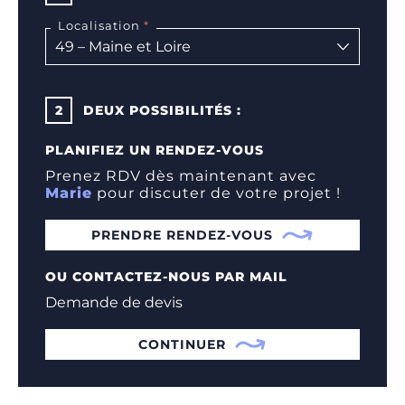
Localisation
2
DEUX POSSIBILITÉS :
PLANIFIEZ UN RENDEZ-VOUS
Prenez RDV dès maintenant avec
Marie
pour discuter de votre projet !
PRENDRE RENDEZ-VOUS
OU CONTACTEZ-NOUS PAR MAIL
Demande de devis
CONTINUER