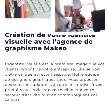
Création de votre identité
visuelle avec l’agence de
graphisme Makeo
L’identité visuelle est la première image que vos
clients verront de votre entreprise. Elle se doit
d’être unique et reconnaissable. Notre équipe
de designers graphiques saura vous proposer
des solutions adaptées à votre entreprise, à vos
produits ou services, à votre cible et à votre
secteur d’activité tout en communiquant vos
valeurs.