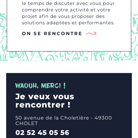
le temps de discuter avec vous pour
comprendre votre activité et votre
projet afin de vous proposer des
solutions adaptées et performantes.
ON SE RENCONTRE
WAOUH, MERCI !
Je veux vous
rencontrer !
50 avenue de la Choletière - 49300
CHOLET
02 52 45 05 56