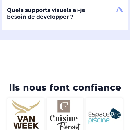
Quels supports visuels ai-je
besoin de développer ?
Ils nous font confiance