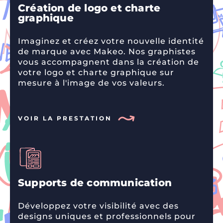
Création de logo et charte
graphique
Imaginez et créez votre nouvelle identité
de marque avec Makeo. Nos graphistes
vous accompagnent dans la création de
votre logo et charte graphique sur
mesure à l'image de vos valeurs.
VOIR LA PRESTATION
Supports de communication
Développez votre visibilité avec des
designs uniques et professionnels pour