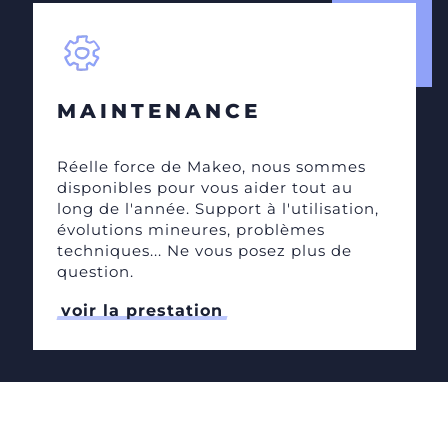
MAINTENANCE
Réelle force de Makeo, nous sommes
disponibles pour vous aider tout au
long de l'année. Support à l'utilisation,
évolutions mineures, problèmes
techniques... Ne vous posez plus de
question.
voir la prestation