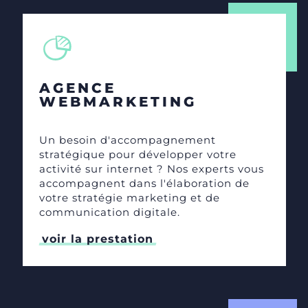
AGENCE
WEBMARKETING
Un besoin d'accompagnement
stratégique pour développer votre
activité sur internet ? Nos experts vous
accompagnent dans l'élaboration de
votre stratégie marketing et de
communication digitale.
voir la prestation