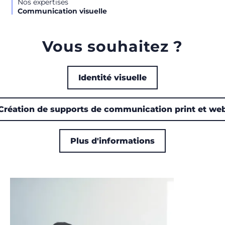
Nos expertises
Communication visuelle
Vous souhaitez ?
Identité visuelle
Création de supports de communication print et we
Plus d'informations