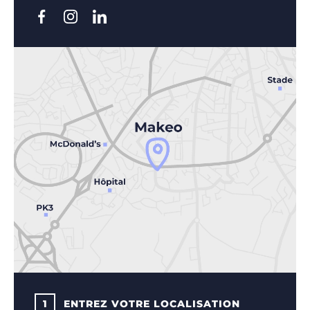
1
ENTREZ VOTRE LOCALISATION