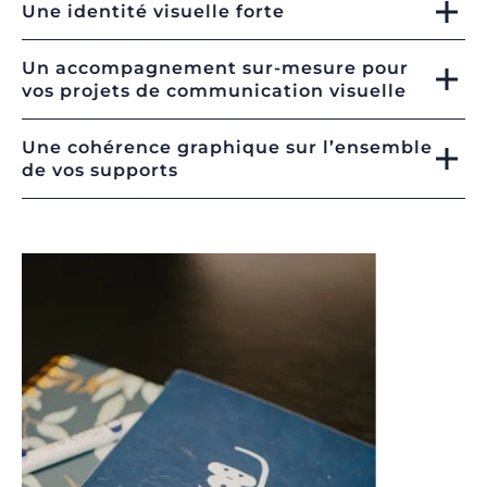
Une identité visuelle forte
Un accompagnement sur-mesure pour
vos projets de communication visuelle
Une cohérence graphique sur l’ensemble
de vos supports