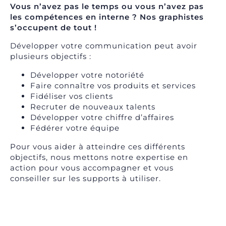
Vous n’avez pas le temps ou vous n’avez pas
les compétences en interne ? Nos graphistes
s’occupent de tout !
Développer votre communication peut avoir
plusieurs objectifs :
Développer votre notoriété
Faire connaître vos produits et services
Fidéliser vos clients
Recruter de nouveaux talents
Développer votre chiffre d’affaires
Fédérer votre équipe
Pour vous aider à atteindre ces différents
objectifs, nous mettons notre expertise en
action pour vous accompagner et vous
conseiller sur les supports à utiliser.