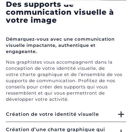
Des supports de
communication visuelle à
votre image
Démarquez-vous avec une communication
visuelle impactante, authentique et
engageante.
Nos graphistes vous accompagnent dans la
conception de votre identité visuelle, de
votre charte graphique et de l’ensemble de vos
supports de communication. Profitez de nos
conseils pour créer des supports qui vous
ressemblent et qui vous permettront de
développer votre activité.
Création de votre identité visuelle
Création d’une charte graphique qui