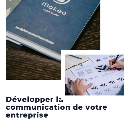
Développer la
communication de votre
entreprise