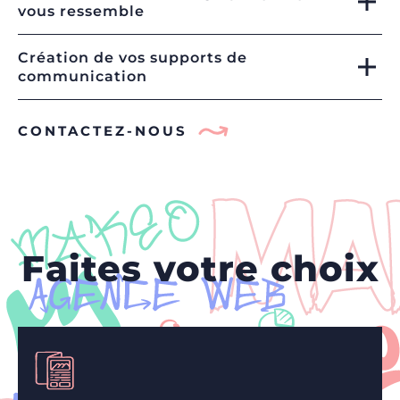
vous ressemble
Création de vos supports de
communication
CONTACTEZ-NOUS
Faites votre choix