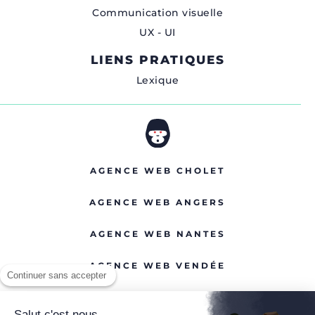
Communication visuelle
UX - UI
LIENS PRATIQUES
Lexique
AGENCE WEB CHOLET
AGENCE WEB ANGERS
AGENCE WEB NANTES
AGENCE WEB VENDÉE
Continuer sans accepter
Salut c'est nous...