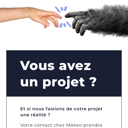
Vous avez
un projet ?
Et si nous faisions de votre projet
une réalité ?
Votre contact chez Makeo prendra