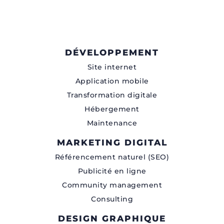
DÉVELOPPEMENT
Site internet
Application mobile
Transformation digitale
Hébergement
Maintenance
MARKETING DIGITAL
Référencement naturel (SEO)
Publicité en ligne
Community management
Consulting
DESIGN GRAPHIQUE