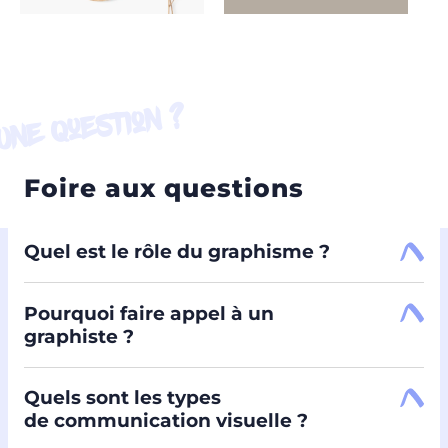
Foire aux questions
Quel est le rôle du graphisme ?
Pourquoi faire appel à un
graphiste ?
Quels sont les types
de communication visuelle ?