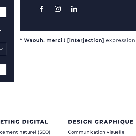
L
* Waouh, merci ! [interjection]
expression 
ETING DIGITAL
DESIGN GRAPHIQUE
cement naturel (SEO)
Communication visuelle