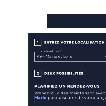
1
ENTREZ VOTRE LOCALISATION
Localisation
2
DEUX POSSIBILITÉS :
PLANIFIEZ UN RENDEZ-VOUS
Prenez RDV dès maintenant avec
Marie
pour discuter de votre proj
!