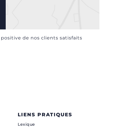
positive de nos clients satisfaits
LIENS PRATIQUES
Lexique