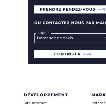
PRENDRE RENDEZ-VOUS
OU CONTACTEZ-NOUS PAR MAI
Sujet
CONTINUER
DÉVELOPPEMENT
MARK
Site internet
Référen