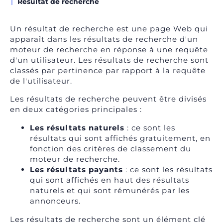
Résultat de recherche
Un résultat de recherche est une page Web qui
apparaît dans les résultats de recherche d'un
moteur de recherche en réponse à une requête
d'un utilisateur. Les résultats de recherche sont
classés par pertinence par rapport à la requête
de l'utilisateur.
Les résultats de recherche peuvent être divisés
en deux catégories principales :
Les résultats naturels
: ce sont les
résultats qui sont affichés gratuitement, en
fonction des critères de classement du
moteur de recherche.
Les résultats payants
: ce sont les résultats
qui sont affichés en haut des résultats
naturels et qui sont rémunérés par les
annonceurs.
Les résultats de recherche sont un élément clé