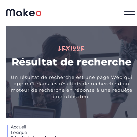
Lexique
Résultat de recherche
Un résultat de recherche est une page Web qui
apparaît dans les résultats de recherche d'un
moteur de recherche en réponse à une requête
d'un utilisateur.
Accueil
Lexique