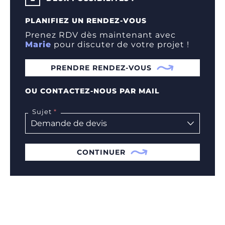
PLANIFIEZ UN RENDEZ-VOUS
Prenez RDV dès maintenant avec
Marie
pour discuter de votre projet !
PRENDRE RENDEZ-VOUS
OU CONTACTEZ-NOUS PAR MAIL
Sujet
CONTINUER