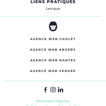
LIENS PRATIQUES
Lexique
AGENCE WEB CHOLET
AGENCE WEB ANGERS
AGENCE WEB NANTES
AGENCE WEB VENDÉE
Mentions légales