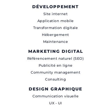
DÉVELOPPEMENT
Site internet
Application mobile
Transformation digitale
Hébergement
Maintenance
MARKETING DIGITAL
Référencement naturel (SEO)
Publicité en ligne
Community management
Consulting
DESIGN GRAPHIQUE
Communication visuelle
UX - UI