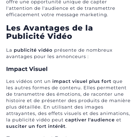
offre une opportunité unique de capter
l'attention de l'audience et de transmettre
efficacement votre message marketing.
Les Avantages de la
Publicité Vidéo
La
publicité vidéo
présente de nombreux
avantages pour les annonceurs :
Impact Visuel
Les vidéos ont un
impact visuel plus fort
que
les autres formes de contenu. Elles permettent
de transmettre des émotions, de raconter une
histoire et de présenter des produits de manière
plus détaillée. En utilisant des images
attrayantes, des effets visuels et des animations,
la publicité vidéo peut
captiver l'audience
et
susciter un fort intérêt
.