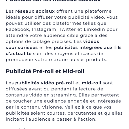
Les
réseaux sociaux
offrent une plateforme
idéale pour diffuser votre publicité vidéo. Vous
pouvez utiliser des plateformes telles que
Facebook, Instagram, Twitter et LinkedIn pour
atteindre votre audience cible grâce à des
options de ciblage précises. Les
vidéos
sponsorisées
et les
publicités intégrées aux fils
d'actualité
sont des moyens efficaces de
promouvoir votre marque ou vos produits.
Publicité Pré-roll et Mid-roll
Les
publicités vidéo pré-roll
et
mid-roll
sont
diffusées avant ou pendant la lecture de
contenus vidéo en streaming. Elles permettent
de toucher une audience engagée et intéressée
par le contenu visionné. Veillez à ce que vos
publicités soient courtes, percutantes et qu'elles
incitent l'audience à passer à l'action.