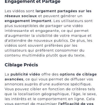
Engagement et Partage
Les vidéos sont
largement partagées sur
les
réseaux sociaux
et peuvent générer un
engagement important
. Les utilisateurs sont
plus susceptibles de partager une vidéo
intéressante et engageante, ce qui permet
d'augmenter la visibilité de votre marque et
d'atteindre de nouveaux publics. De plus, les
vidéos sont souvent préférées par les
utilisateurs qui préfèrent consommer du
contenu multimédia plutôt que du texte.
Ciblage Précis
La
publicité vidéo
offre des
options de ciblage
avancées
, ce qui vous permet de diffuser vos
annonces auprès d'une audience spécifique.
Vous pouvez cibler en fonction de critères tels
que la localisation géographique, l'âge, le sexe,
les intérêts et le comportement en ligne. Cela
vous permet de maximiser
l'efficacité de vos