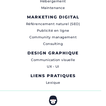
Hébergement
Maintenance
MARKETING DIGITAL
Référencement naturel (SEO)
Publicité en ligne
Community management
Consulting
DESIGN GRAPHIQUE
Communication visuelle
UX - UI
LIENS PRATIQUES
Lexique