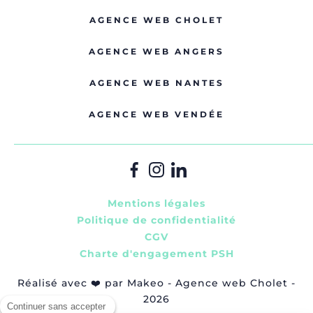
AGENCE WEB CHOLET
AGENCE WEB ANGERS
AGENCE WEB NANTES
AGENCE WEB VENDÉE
Mentions légales
Politique de confidentialité
CGV
Charte d'engagement PSH
Réalisé avec
❤️
par Makeo - Agence web Cholet -
2026
Continuer sans accepter