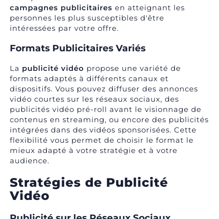
campagnes publicitaires
en atteignant les
personnes les plus susceptibles d'être
intéressées par votre offre.
Formats Publicitaires Variés
La
publicité vidéo
propose une variété de
formats adaptés à différents canaux et
dispositifs. Vous pouvez diffuser des annonces
vidéo courtes sur les réseaux sociaux, des
publicités vidéo pré-roll avant le visionnage de
contenus en streaming, ou encore des publicités
intégrées dans des vidéos sponsorisées. Cette
flexibilité vous permet de choisir le format le
mieux adapté à votre stratégie et à votre
audience.
Stratégies de Publicité
Vidéo
Publicité sur les Réseaux Sociaux