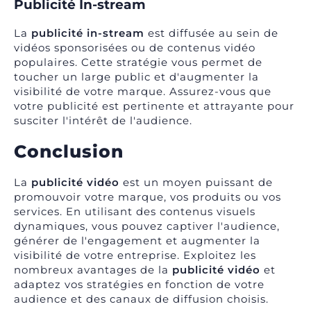
Publicité In-stream
La
publicité in-stream
est diffusée au sein de
vidéos sponsorisées ou de contenus vidéo
populaires. Cette stratégie vous permet de
toucher un large public et d'augmenter la
visibilité de votre marque. Assurez-vous que
votre publicité est pertinente et attrayante pour
susciter l'intérêt de l'audience.
Conclusion
La
publicité vidéo
est un moyen puissant de
promouvoir votre marque, vos produits ou vos
services. En utilisant des contenus visuels
dynamiques, vous pouvez captiver l'audience,
générer de l'engagement et augmenter la
visibilité de votre entreprise. Exploitez les
nombreux avantages de la
publicité vidéo
et
adaptez vos stratégies en fonction de votre
audience et des canaux de diffusion choisis.