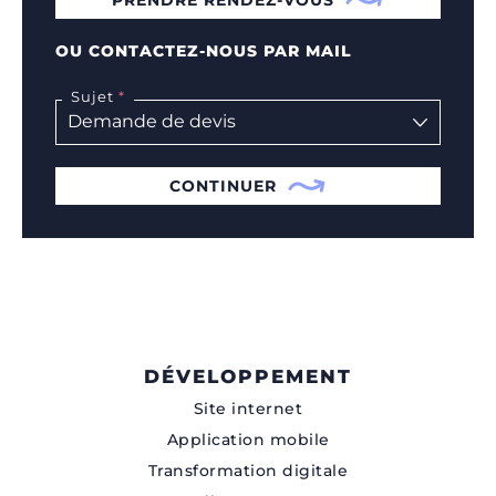
OU CONTACTEZ-NOUS PAR MAIL
Sujet
CONTINUER
DÉVELOPPEMENT
Site internet
Application mobile
Transformation digitale