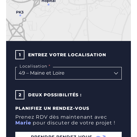
1
ENTREZ VOTRE LOCALISATION
Localisation
2
DEUX POSSIBILITÉS :
PLANIFIEZ UN RENDEZ-VOUS
Prenez RDV dès maintenant avec
Marie
pour discuter de votre projet !
PRENDRE RENDEZ-VOUS