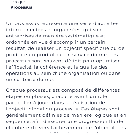
Lexique
Processus
Un processus représente une série d'activités
interconnectées et organisées, qui sont
entreprises de manière systématique et
ordonnée en vue d'accomplir un certain
résultat, de réaliser un objectif spécifique ou de
produire un produit ou un service donné. Les
processus sont souvent définis pour optimiser
l'efficacité, la cohérence et la qualité des
opérations au sein d'une organisation ou dans
un contexte donné.
Chaque processus est composé de différentes
étapes ou phases, chacune ayant un rôle
particulier à jouer dans la réalisation de
l'objectif global du processus. Ces étapes sont
généralement définies de manière logique et en
séquence, afin d'assurer une progression fluide
et cohérente vers l'achèvement de l'objectif. Les