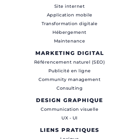
Site internet
Application mobile
Transformation digitale
Hébergement
Maintenance
MARKETING DIGITAL
Référencement naturel (SEO)
Publicité en ligne
Community management
Consulting
DESIGN GRAPHIQUE
Communication visuelle
UX - UI
LIENS PRATIQUES