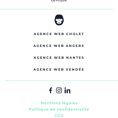
Lexique
AGENCE WEB CHOLET
AGENCE WEB ANGERS
AGENCE WEB NANTES
AGENCE WEB VENDÉE
Mentions légales
Politique de confidentialité
CGV