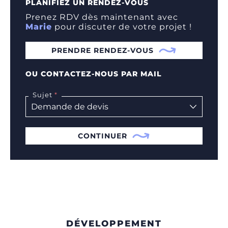
PLANIFIEZ UN RENDEZ-VOUS
Prenez RDV dès maintenant avec
Marie
pour discuter de votre projet !
PRENDRE RENDEZ-VOUS
OU CONTACTEZ-NOUS PAR MAIL
Sujet
CONTINUER
DÉVELOPPEMENT