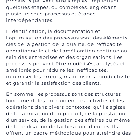
processus peuvent être simples, impliquant
quelques étapes, ou complexes, englobant
plusieurs sous-processus et étapes
interdépendantes.
L'identification, la documentation et
l'optimisation des processus sont des éléments
clés de la gestion de la qualité, de l'efficacité
opérationnelle et de l'amélioration continue au
sein des entreprises et des organisations. Les
processus peuvent être modélisés, analysés et
améliorés pour réduire les inefficacités,
minimiser les erreurs, maximiser la productivité
et garantir la satisfaction des clients.
En somme, les processus sont des structures
fondamentales qui guident les activités et les
opérations dans divers contextes, qu'il s'agisse
de la fabrication d'un produit, de la prestation
d'un service, de la gestion des affaires ou même
de la réalisation de tâches quotidiennes. Ils
offrent un cadre méthodique pour atteindre des