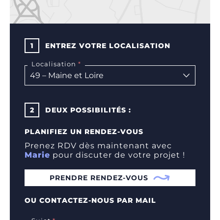
1
ENTREZ VOTRE LOCALISATION
Localisation
2
DEUX POSSIBILITÉS :
PLANIFIEZ UN RENDEZ-VOUS
Prenez RDV dès maintenant avec
Marie
pour discuter de votre projet !
PRENDRE RENDEZ-VOUS
OU CONTACTEZ-NOUS PAR MAIL