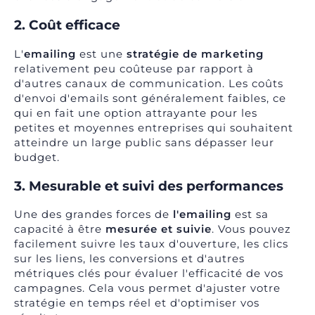
2. Coût efficace
L'
emailing
est une
stratégie de marketing
relativement peu coûteuse par rapport à
d'autres canaux de communication. Les coûts
d'envoi d'emails sont généralement faibles, ce
qui en fait une option attrayante pour les
petites et moyennes entreprises qui souhaitent
atteindre un large public sans dépasser leur
budget.
3. Mesurable et suivi des performances
Une des grandes forces de
l'emailing
est sa
capacité à être
mesurée et suivie
. Vous pouvez
facilement suivre les taux d'ouverture, les clics
sur les liens, les conversions et d'autres
métriques clés pour évaluer l'efficacité de vos
campagnes. Cela vous permet d'ajuster votre
stratégie en temps réel et d'optimiser vos