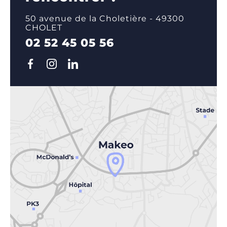
50 avenue de la Choletière - 49300
CHOLET
02 52 45 05 56