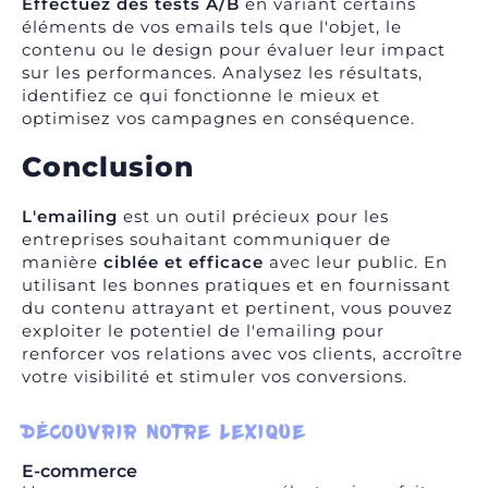
Effectuez des tests A/B
en variant certains
éléments de vos emails tels que l'objet, le
contenu ou le design pour évaluer leur impact
sur les performances. Analysez les résultats,
identifiez ce qui fonctionne le mieux et
optimisez vos campagnes en conséquence.
Conclusion
L'emailing
est un outil précieux pour les
entreprises souhaitant communiquer de
manière
ciblée et efficace
avec leur public. En
utilisant les bonnes pratiques et en fournissant
du contenu attrayant et pertinent, vous pouvez
exploiter le potentiel de l'emailing pour
renforcer vos relations avec vos clients, accroître
votre visibilité et stimuler vos conversions.
DÉCOUVRIR NOTRE LEXIQUE
E-commerce