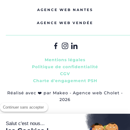
AGENCE WEB NANTES
AGENCE WEB VENDÉE
Mentions légales
Politique de confidentialité
CGV
Charte d'engagement PSH
Réalisé avec
❤️
par Makeo - Agence web Cholet -
2026
Continuer sans accepter
Salut c'est nous...