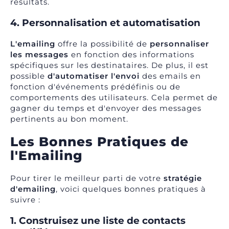
résultats.
4. Personnalisation et automatisation
L'emailing
offre la possibilité de
personnaliser
les messages
en fonction des informations
spécifiques sur les destinataires. De plus, il est
possible
d'automatiser l'envoi
des emails en
fonction d'événements prédéfinis ou de
comportements des utilisateurs. Cela permet de
gagner du temps et d'envoyer des messages
pertinents au bon moment.
Les Bonnes Pratiques de
l'Emailing
Pour tirer le meilleur parti de votre
stratégie
d'emailing
, voici quelques bonnes pratiques à
suivre :
1. Construisez une liste de contacts