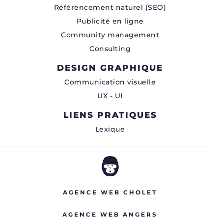
Référencement naturel (SEO)
Publicité en ligne
Community management
Consulting
DESIGN GRAPHIQUE
Communication visuelle
UX - UI
LIENS PRATIQUES
Lexique
AGENCE WEB CHOLET
AGENCE WEB ANGERS