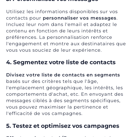
Utilisez les informations disponibles sur vos
contacts pour
personnaliser vos messages
.
Incluez leur nom dans l'email et adaptez le
contenu en fonction de leurs intérêts et
préférences. La personnalisation renforce
l'engagement et montre aux destinataires que
vous vous souciez de leur expérience.
4. Segmentez votre liste de contacts
Divisez votre liste de contacts en segments
basés sur des critères tels que l'âge,
l'emplacement géographique, les intérêts, les
comportements d'achat, etc. En envoyant des
messages ciblés à des segments spécifiques,
vous pouvez maximiser la pertinence et
l'efficacité de vos campagnes.
5. Testez et optimisez vos campagnes