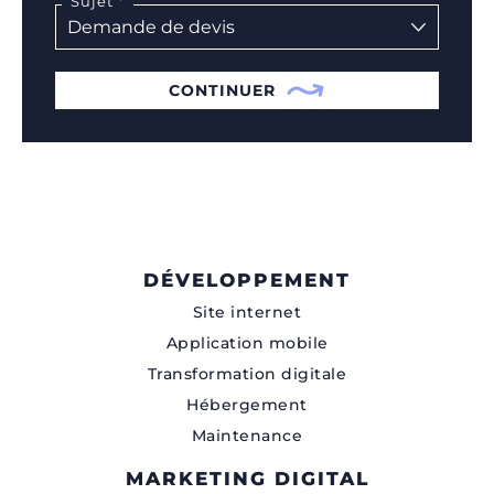
Sujet
CONTINUER
DÉVELOPPEMENT
Site internet
Application mobile
Transformation digitale
Hébergement
Maintenance
MARKETING DIGITAL