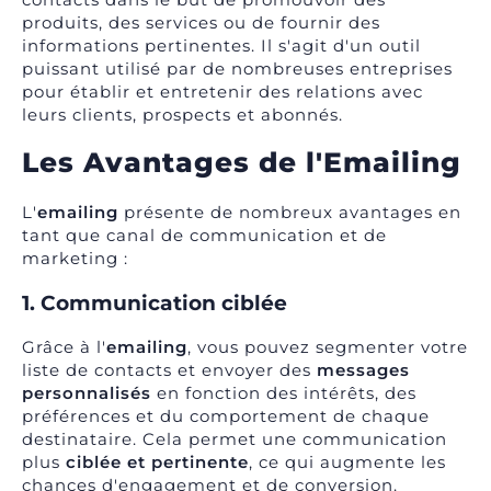
produits, des services ou de fournir des
informations pertinentes. Il s'agit d'un outil
puissant utilisé par de nombreuses entreprises
pour établir et entretenir des relations avec
leurs clients, prospects et abonnés.
Les Avantages de l'Emailing
L'
emailing
présente de nombreux avantages en
tant que canal de communication et de
marketing :
1. Communication ciblée
Grâce à l'
emailing
, vous pouvez segmenter votre
liste de contacts et envoyer des
messages
personnalisés
en fonction des intérêts, des
préférences et du comportement de chaque
destinataire. Cela permet une communication
plus
ciblée et pertinente
, ce qui augmente les
chances d'engagement et de conversion.