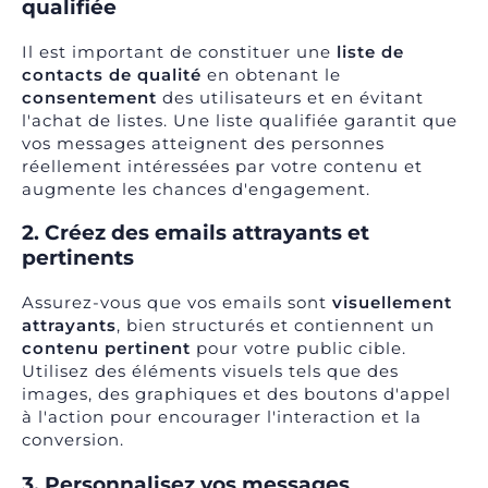
qualifiée
Il est important de constituer une
liste de
contacts de qualité
en obtenant le
consentement
des utilisateurs et en évitant
l'achat de listes. Une liste qualifiée garantit que
vos messages atteignent des personnes
réellement intéressées par votre contenu et
augmente les chances d'engagement.
2. Créez des emails attrayants et
pertinents
Assurez-vous que vos emails sont
visuellement
attrayants
, bien structurés et contiennent un
contenu pertinent
pour votre public cible.
Utilisez des éléments visuels tels que des
images, des graphiques et des boutons d'appel
à l'action pour encourager l'interaction et la
conversion.
3. Personnalisez vos messages