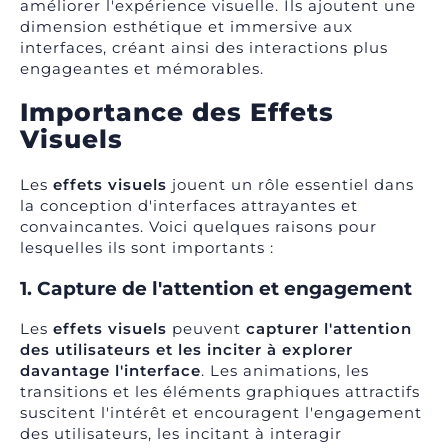
améliorer l'expérience visuelle. Ils ajoutent une
dimension esthétique et immersive aux
interfaces, créant ainsi des interactions plus
engageantes et mémorables.
Importance des Effets
Visuels
Les
effets visuels
jouent un rôle essentiel dans
la conception d'interfaces attrayantes et
convaincantes. Voici quelques raisons pour
lesquelles ils sont importants :
1. Capture de l'attention et engagement
Les
effets visuels
peuvent
capturer l'attention
des utilisateurs et les inciter à explorer
davantage l'interface
. Les animations, les
transitions et les éléments graphiques attractifs
suscitent l'intérêt et encouragent l'engagement
des utilisateurs, les incitant à interagir