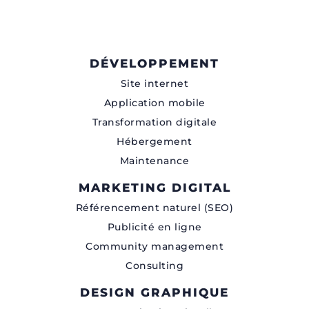
DÉVELOPPEMENT
Site internet
Application mobile
Transformation digitale
Hébergement
Maintenance
MARKETING DIGITAL
Référencement naturel (SEO)
Publicité en ligne
Community management
Consulting
DESIGN GRAPHIQUE