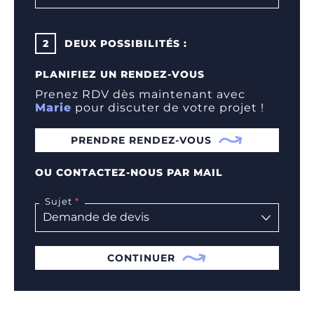
2
DEUX POSSIBILITÉS :
PLANIFIEZ UN RENDEZ-VOUS
Prenez RDV dès maintenant avec
Marie
pour discuter de votre projet !
PRENDRE RENDEZ-VOUS
OU CONTACTEZ-NOUS PAR MAIL
Sujet
CONTINUER