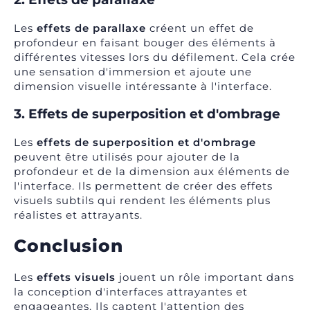
Les
effets de parallaxe
créent un effet de
profondeur en faisant bouger des éléments à
différentes vitesses lors du défilement. Cela crée
une sensation d'immersion et ajoute une
dimension visuelle intéressante à l'interface.
3. Effets de superposition et d'ombrage
Les
effets de superposition et d'ombrage
peuvent être utilisés pour ajouter de la
profondeur et de la dimension aux éléments de
l'interface. Ils permettent de créer des effets
visuels subtils qui rendent les éléments plus
réalistes et attrayants.
Conclusion
Les
effets visuels
jouent un rôle important dans
la conception d'interfaces attrayantes et
engageantes. Ils captent l'attention des