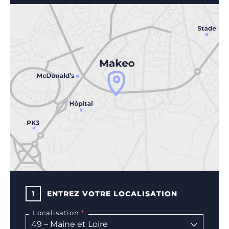
1
ENTREZ VOTRE LOCALISATION
Localisation