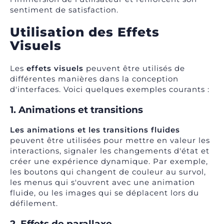
sentiment de satisfaction.
Utilisation des Effets
Visuels
Les
effets visuels
peuvent être utilisés de
différentes manières dans la conception
d'interfaces. Voici quelques exemples courants :
1. Animations et transitions
Les animations et les transitions fluides
peuvent être utilisées pour mettre en valeur les
interactions, signaler les changements d'état et
créer une expérience dynamique. Par exemple,
les boutons qui changent de couleur au survol,
les menus qui s'ouvrent avec une animation
fluide, ou les images qui se déplacent lors du
défilement.
2. Effets de parallaxe