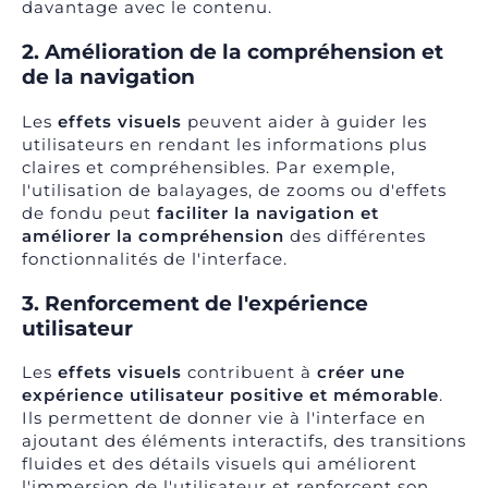
davantage avec le contenu.
2. Amélioration de la compréhension et
de la navigation
Les
effets visuels
peuvent aider à guider les
utilisateurs en rendant les informations plus
claires et compréhensibles. Par exemple,
l'utilisation de balayages, de zooms ou d'effets
de fondu peut
faciliter la navigation et
améliorer la compréhension
des différentes
fonctionnalités de l'interface.
3. Renforcement de l'expérience
utilisateur
Les
effets visuels
contribuent à
créer une
expérience utilisateur
positive et mémorable
.
Ils permettent de donner vie à l'interface en
ajoutant des éléments interactifs, des transitions
fluides et des détails visuels qui améliorent
l'immersion de l'utilisateur et renforcent son