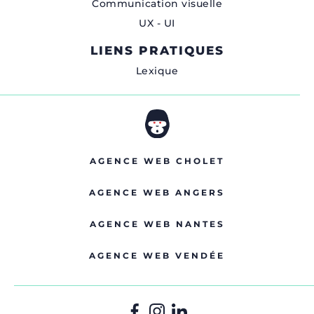
Communication visuelle
UX - UI
LIENS PRATIQUES
Lexique
AGENCE WEB CHOLET
AGENCE WEB ANGERS
AGENCE WEB NANTES
AGENCE WEB VENDÉE