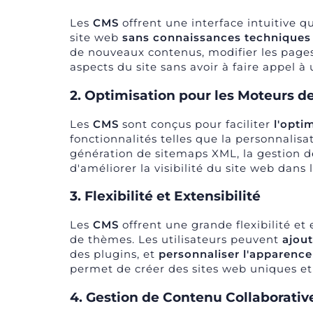
Les
CMS
offrent une interface intuitive q
site web
sans connaissances techniques
de nouveaux contenus, modifier les pages
aspects du site sans avoir à faire appel à
2. Optimisation pour les Moteurs d
Les
CMS
sont conçus pour faciliter
l'opti
fonctionnalités telles que la personnalisa
génération de sitemaps XML, la gestion de
d'améliorer la visibilité du site web dans
3. Flexibilité et Extensibilité
Les
CMS
offrent une grande flexibilité et 
de thèmes. Les utilisateurs peuvent
ajout
des plugins, et
personnaliser l'apparence
permet de créer des sites web uniques et
4. Gestion de Contenu Collaborativ