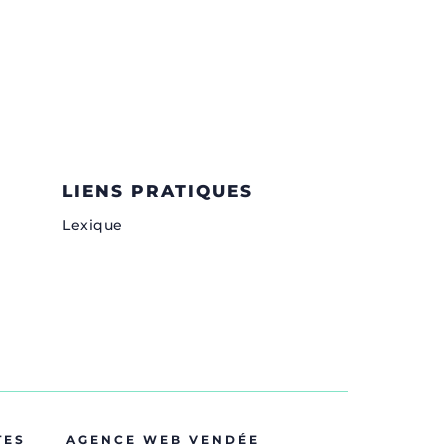
LIENS PRATIQUES
Lexique
TES
AGENCE WEB VENDÉE