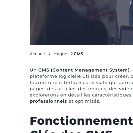
l
Accueil
Lexique
CMS
Un
CMS (Content Management System)
,
plateforme logicielle utilisée pour créer,
fournit une interface conviviale qui perme
pages, des articles, des images, des vidéo
explorerons en détail les caractéristique
professionnels
et optimisés.
Fonctionnement 