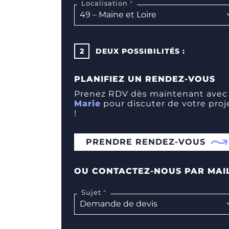
Localisation
2
DEUX POSSIBILITÉS :
PLANIFIEZ UN RENDEZ-VOUS
Prenez RDV dès maintenant avec
Marie
pour discuter de votre proj
!
PRENDRE RENDEZ-VOUS
OU CONTACTEZ-NOUS PAR MAI
Sujet