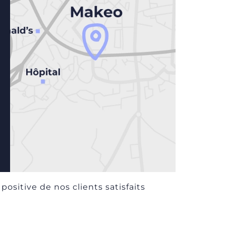
positive de nos clients satisfaits