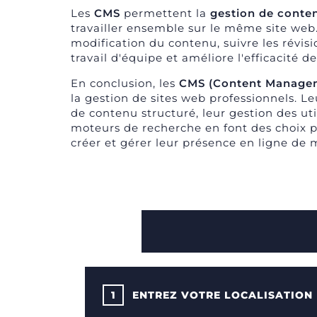
Les
CMS
permettent la
gestion de conten
travailler ensemble sur le même site web.
modification du contenu, suivre les révision
travail d'équipe et améliore l'efficacité d
En conclusion, les
CMS (Content Manage
la gestion de sites web professionnels. Le
de contenu structuré, leur gestion des uti
moteurs de recherche en font des choix po
créer et gérer leur présence en ligne de 
1
ENTREZ VOTRE LOCALISATION