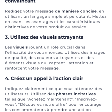
convaincant
Rédigez votre message
de manière concise
, en
utilisant un langage simple et percutant. Mettez
en avant les avantages et les caractéristiques
distinctives de votre produit ou service.
3. Utilisez des visuels attrayants
Les
visuels
jouent un rôle crucial dans
l'efficacité de vos annonces. Utilisez des images
de qualité, des couleurs attrayantes et des
éléments visuels qui captent l'attention et
renforcent votre message.
4. Créez un appel à l'action clair
Indiquez clairement ce que vous attendez des
utilisateurs. Utilisez des
phrases incitatives
telles que "Achetez maintenant", "Inscrivez-
vous", "Découvrez notre offre" pour encourager
les consommateurs à prendre une action