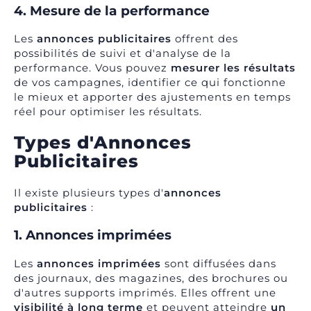
4. Mesure de la performance
Les
annonces publicitaires
offrent des
possibilités de suivi et d'analyse de la
performance. Vous pouvez
mesurer les résultats
de vos campagnes, identifier ce qui fonctionne
le mieux et apporter des ajustements en temps
réel pour optimiser les résultats.
Types d'Annonces
Publicitaires
Il existe plusieurs types d'
annonces
publicitaires
:
1. Annonces imprimées
Les
annonces imprimées
sont diffusées dans
des journaux, des magazines, des brochures ou
d'autres supports imprimés. Elles offrent une
visibilité à long terme
et peuvent atteindre
un