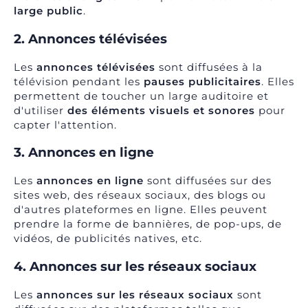
large public
.
2. Annonces télévisées
Les
annonces télévisées
sont diffusées à la
télévision pendant les
pauses publicitaires
. Elles
permettent de toucher un large auditoire et
d'utiliser
des éléments visuels et sonores
pour
capter l'attention.
3. Annonces en ligne
Les
annonces en ligne
sont diffusées sur des
sites web, des réseaux sociaux, des blogs ou
d'autres plateformes en ligne. Elles peuvent
prendre la forme de bannières, de pop-ups, de
vidéos, de publicités natives, etc.
4. Annonces sur les réseaux sociaux
Les
annonces sur
les réseaux sociaux
sont