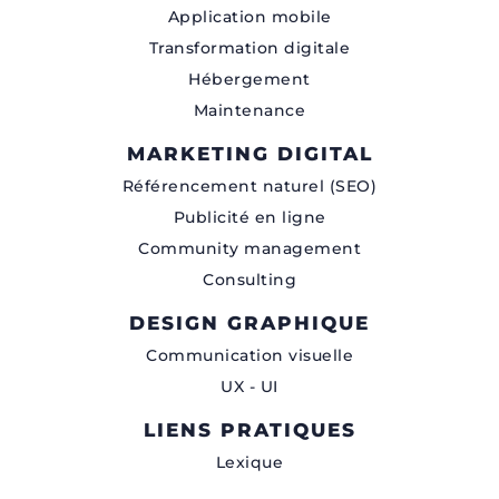
Application mobile
Transformation digitale
Hébergement
Maintenance
MARKETING DIGITAL
Référencement naturel (SEO)
Publicité en ligne
Community management
Consulting
DESIGN GRAPHIQUE
Communication visuelle
UX - UI
LIENS PRATIQUES
Lexique