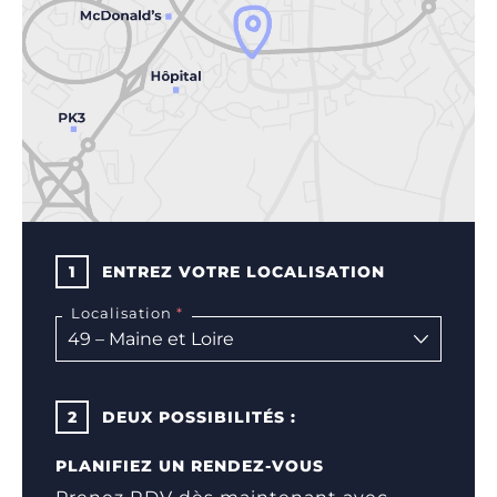
1
ENTREZ VOTRE LOCALISATION
Localisation
2
DEUX POSSIBILITÉS :
PLANIFIEZ UN RENDEZ-VOUS