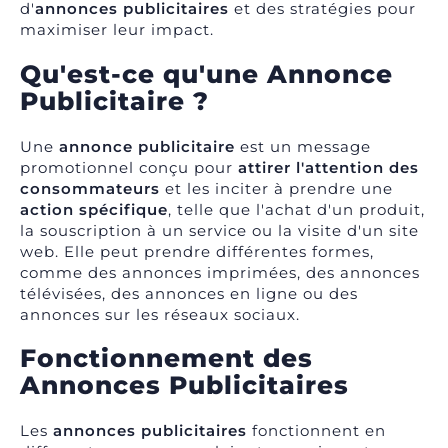
d'
annonces publicitaires
et des stratégies pour
maximiser leur impact.
Qu'est-ce qu'une Annonce
Publicitaire ?
Une
annonce publicitaire
est un message
promotionnel conçu pour
attirer l'attention des
consommateurs
et les inciter à prendre une
action spécifique
, telle que l'achat d'un produit,
la souscription à un service ou la visite d'un site
web. Elle peut prendre différentes formes,
comme des annonces imprimées, des annonces
télévisées, des annonces en ligne ou des
annonces sur les réseaux sociaux.
Fonctionnement des
Annonces Publicitaires
Les
annonces publicitaires
fonctionnent en