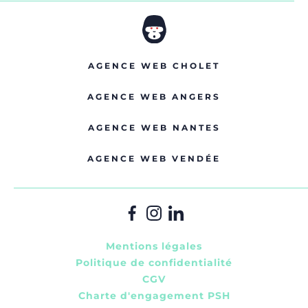
AGENCE WEB CHOLET
AGENCE WEB ANGERS
AGENCE WEB NANTES
AGENCE WEB VENDÉE
Mentions légales
Politique de confidentialité
CGV
Charte d'engagement PSH