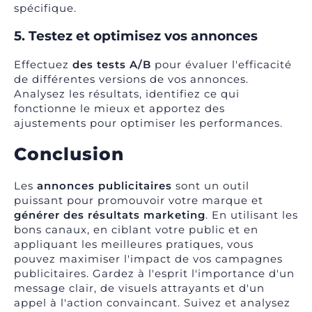
spécifique.
5. Testez et optimisez vos annonces
Effectuez
des tests A/B
pour évaluer l'efficacité
de différentes versions de vos annonces.
Analysez les résultats, identifiez ce qui
fonctionne le mieux et apportez des
ajustements pour optimiser les performances.
Conclusion
Les
annonces publicitaires
sont un outil
puissant pour promouvoir votre marque et
générer des résultats marketing
. En utilisant les
bons canaux, en ciblant votre public et en
appliquant les meilleures pratiques, vous
pouvez maximiser l'impact de vos campagnes
publicitaires. Gardez à l'esprit l'importance d'un
message clair, de visuels attrayants et d'un
appel à l'action convaincant. Suivez et analysez