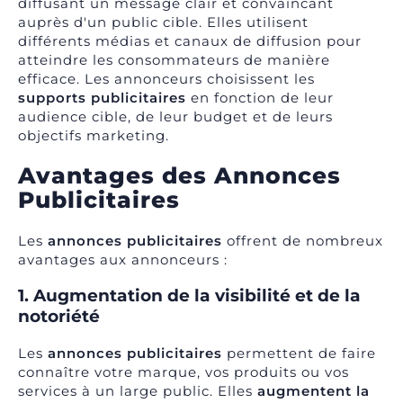
diffusant un message clair et convaincant
auprès d'un public cible. Elles utilisent
différents médias et canaux de diffusion pour
atteindre les consommateurs de manière
efficace. Les annonceurs choisissent les
supports publicitaires
en fonction de leur
audience cible, de leur budget et de leurs
objectifs marketing.
Avantages des Annonces
Publicitaires
Les
annonces publicitaires
offrent de nombreux
avantages aux annonceurs :
1. Augmentation de la visibilité et de la
notoriété
Les
annonces publicitaires
permettent de faire
connaître votre marque, vos produits ou vos
services à un large public. Elles
augmentent la