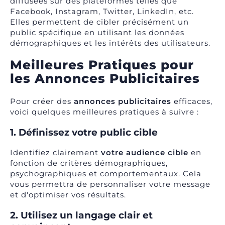
diffusées sur des plateformes telles que
Facebook, Instagram, Twitter, LinkedIn, etc.
Elles permettent de cibler précisément un
public spécifique en utilisant les données
démographiques et les intérêts des utilisateurs.
Meilleures Pratiques pour
les Annonces Publicitaires
Pour créer des
annonces publicitaires
efficaces,
voici quelques meilleures pratiques à suivre :
1. Définissez votre public cible
Identifiez clairement
votre audience cible
en
fonction de critères démographiques,
psychographiques et comportementaux. Cela
vous permettra de personnaliser votre message
et d'optimiser vos résultats.
2. Utilisez un langage clair et