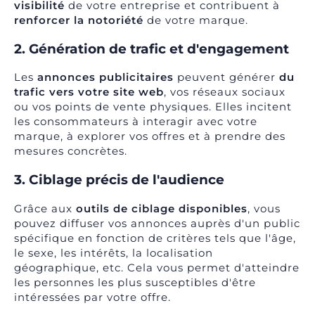
visibilité
de votre entreprise et contribuent à
renforcer la notoriété
de votre marque.
2. Génération de trafic et d'engagement
Les
annonces publicitaires
peuvent générer
du
trafic vers votre site web
, vos réseaux sociaux
ou vos points de vente physiques. Elles incitent
les consommateurs à interagir avec votre
marque, à explorer vos offres et à prendre des
mesures concrètes.
3. Ciblage précis de l'audience
Grâce aux
outils de ciblage disponibles
, vous
pouvez diffuser vos annonces auprès d'un public
spécifique en fonction de critères tels que l'âge,
le sexe, les intérêts, la localisation
géographique, etc. Cela vous permet d'atteindre
les personnes les plus susceptibles d'être
intéressées par votre offre.