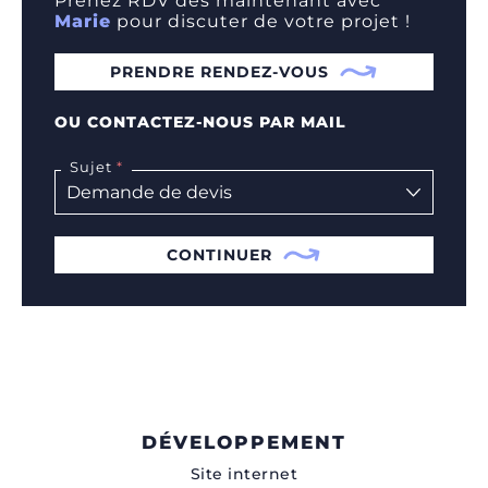
Prenez RDV dès maintenant avec
Marie
pour discuter de votre projet !
PRENDRE RENDEZ-VOUS
OU CONTACTEZ-NOUS PAR MAIL
Sujet
CONTINUER
DÉVELOPPEMENT
Site internet