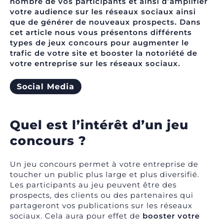
nombre de vos participants et ainsi d’amplifier
votre audience sur les réseaux sociaux ainsi
que de générer de nouveaux prospects. Dans
cet article nous vous présentons différents
types de jeux concours pour augmenter le
trafic de votre site et booster la notoriété de
votre entreprise sur les réseaux sociaux.
Social Media
Quel est l’intérêt d’un jeu
concours ?
Un jeu concours permet à votre entreprise de
toucher un public plus large et plus diversifié.
Les participants au jeu peuvent être des
prospects, des clients ou des partenaires qui
partageront vos publications sur les réseaux
sociaux. Cela aura pour effet de
booster votre