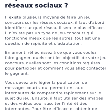
réseaux sociaux ?
Il existe plusieurs moyens de faire un jeu
concours sur les réseaux sociaux, il faut d’abord
identifier sur quel réseau il sera le plus efficace.
Il n’existe pas un type de jeu-concours qui
fonctionne mieux que les autres, tout est une
question de rapidité et d’adaptation.
En amont, réfléchissez à ce que vous voulez
faire gagner, quels sont les objectifs de votre jeu
concours, quelles sont les conditions requises
pour participer et comment vous allez contacter
le gagnant.
Vous devez privilégier la publication de
messages courts, qui permettent aux
internautes de comprendre rapidement sur le
sujet du jeu. Ensuite, il faut utiliser des images
et des vidéos pour susciter l’intérêt des
internautes. Pour être efficace et obtenir de