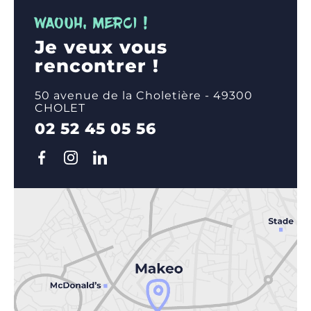
WAOUH, MERCI !
Je veux vous
rencontrer !
50 avenue de la Choletière - 49300
CHOLET
02 52 45 05 56