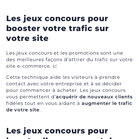
Les jeux concours pour
booster votre trafic sur
votre site
Les jeux concours et les promotions sont une
des meilleures façons d’attirer du trafic sur votre
site e-commerce. 📈
Cette technique aide les visiteurs à prendre
contact avec votre entreprise et à se décider
pour commencer à acheter. Les jeux concours
vous permettent d’
acquérir de nouveaux clients
fidèles tout en vous aidant à
augmenter le trafic
de votre site
.
Les jeux concours pour