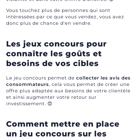
Vous touchez plus de personnes qui sont
intéressées par ce que vous vendez, vous avez
donc plus de chance d'en vendre.
Les jeux concours pour
connaître les goûts et
besoins de vos cibles
Le jeu concours permet de
collecter les avis des
consommateurs
, cela vous permet de créer une
offre plus adaptée aux besoins de votre clientèle
et ainsi augmenter votre retour sur
investissement. 😍
Comment mettre en place
un jeu concours sur les