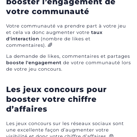
booster l’engagement de
votre communauté
Votre communauté va prendre part à votre jeu
et cela va donc augmenter votre
taux
d'interaction
(nombre de likes et
commentaires). 🌈
La demande de likes, commentaires et partages
booste l'engagement
de votre communauté lors
de votre jeu concours.
Les jeux concours pour
booster votre chiffre
d’affaires
Les jeux concours sur les réseaux sociaux sont
une excellente façon d’augmenter votre
visibilité et donc votre chiffre d’affaires. 🤑