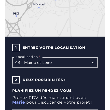
1
ENTREZ VOTRE LOCALISATION
Localisation
2
DEUX POSSIBILITÉS :
PLANIFIEZ UN RENDEZ-VOUS
Prenez RDV dès maintenant avec
Marie
pour discuter de votre projet !