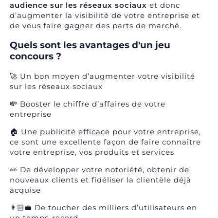
audience sur les réseaux sociaux
et donc
d’augmenter la visibilité de votre entreprise et
de vous faire gagner des parts de marché.
Quels sont les avantages d'un jeu
concours ?
🚀 Un bon moyen d’augmenter votre visibilité
sur les réseaux sociaux
💸 Booster le chiffre d’affaires de votre
entreprise
🏠 Une publicité efficace pour votre entreprise,
ce sont une excellente façon de faire connaître
votre entreprise, vos produits et services
👀 De développer votre notoriété, obtenir de
nouveaux clients et fidéliser la clientèle déjà
acquise
👩🏻‍💼 De toucher des milliers d’utilisateurs en
un temps-record