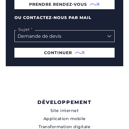
PRENDRE RENDEZ-VOUS
OU CONTACTEZ-NOUS PAR MAIL
Sujet
CONTINUER
DÉVELOPPEMENT
Site internet
Application mobile
Transformation digitale