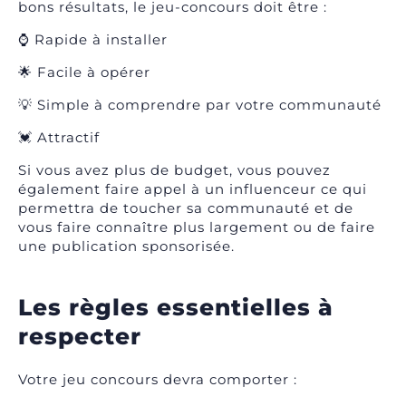
bons résultats, le jeu-concours doit être :
⌚ Rapide à installer
🌟 Facile à opérer
💡 Simple à comprendre par votre communauté
💓 Attractif
Si vous avez plus de budget, vous pouvez
également faire appel à un influenceur ce qui
permettra de toucher sa communauté et de
vous faire connaître plus largement ou de faire
une publication sponsorisée.
Les règles essentielles à
respecter
Votre jeu concours devra comporter :