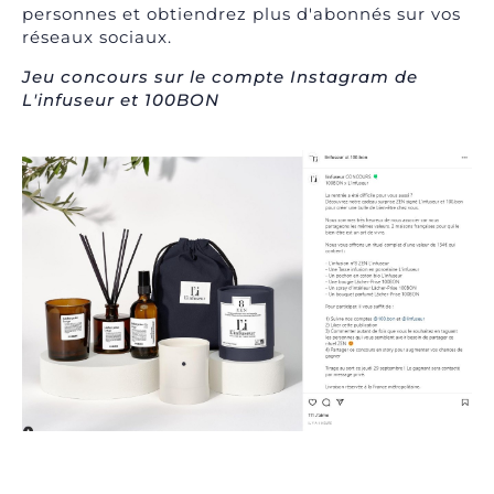
personnes et obtiendrez plus d'abonnés sur vos
réseaux sociaux.
Jeu concours sur le compte Instagram de
L'infuseur et 100BON