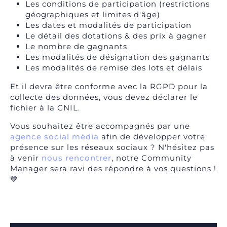
Les conditions de participation (restrictions
géographiques et limites d'âge)
Les dates et modalités de participation
Le détail des dotations & des prix à gagner
Le nombre de gagnants
Les modalités de désignation des gagnants
Les modalités de remise des lots et délais
Et il devra être conforme avec la RGPD pour la
collecte des données, vous devez déclarer le
fichier à la CNIL.
Vous souhaitez être accompagnés par une
agence social média
afin de développer votre
présence sur les réseaux sociaux ? N'hésitez pas
à venir
nous rencontrer
, notre Community
Manager sera ravi des répondre à vos questions !
💙