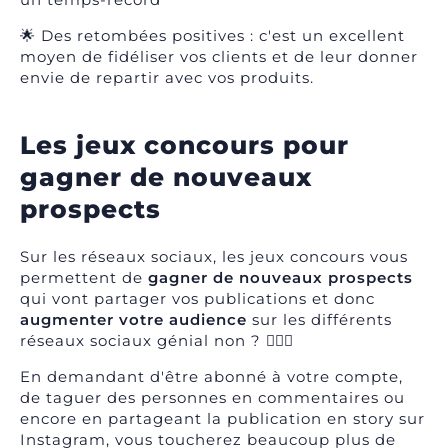
🌟 Des retombées positives : c'est un excellent
moyen de fidéliser vos clients et de leur donner
envie de repartir avec vos produits.
Les jeux concours pour
gagner de nouveaux
prospects
Sur les réseaux sociaux, les jeux concours vous
permettent de
gagner de nouveaux prospects
qui vont partager vos publications et donc
augmenter votre audience
sur les différents
réseaux sociaux génial non ? 🙋🏼‍♀️
En demandant d'être abonné à votre compte,
de taguer des personnes en commentaires ou
encore en partageant la publication en story sur
Instagram, vous toucherez beaucoup plus de