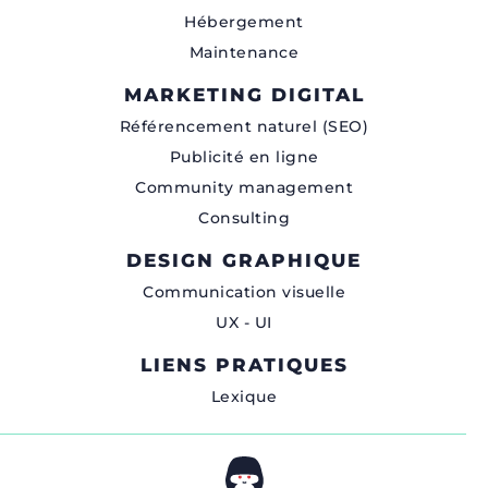
Hébergement
Maintenance
MARKETING DIGITAL
Référencement naturel (SEO)
Publicité en ligne
Community management
Consulting
DESIGN GRAPHIQUE
Communication visuelle
UX - UI
LIENS PRATIQUES
Lexique