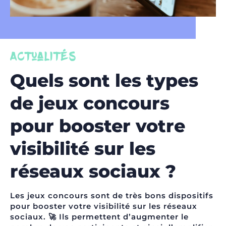
Actualités
Quels sont les types
de jeux concours
pour booster votre
visibilité sur les
réseaux sociaux ?
Les jeux concours sont de très bons dispositifs
pour
booster votre visibilité sur les réseaux
sociaux
. 🚀 Ils permettent d’augmenter le