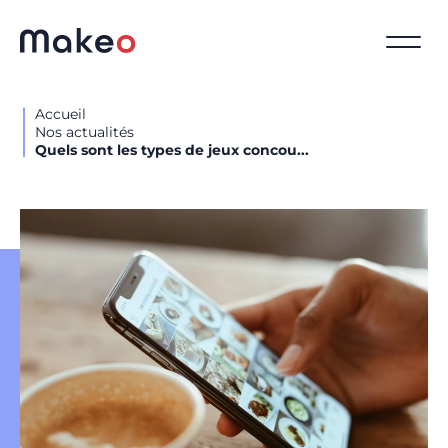
Accueil
Nos actualités
Quels sont les types de jeux concou...