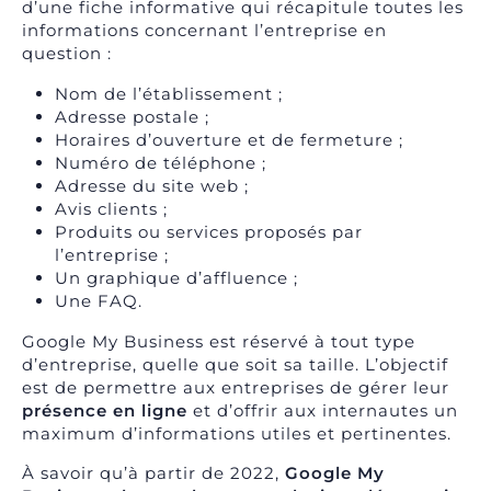
d’une fiche informative qui récapitule toutes les
informations concernant l’entreprise en
question :
Nom de l’établissement ;
Adresse postale ;
Horaires d’ouverture et de fermeture ;
Numéro de téléphone ;
Adresse du site web ;
Avis clients ;
Produits ou services proposés par
l’entreprise ;
Un graphique d’affluence ;
Une FAQ.
Google My Business est réservé à tout type
d’entreprise, quelle que soit sa taille. L’objectif
est de permettre aux entreprises de gérer leur
présence en ligne
et d’offrir aux internautes un
maximum d’informations utiles et pertinentes.
À savoir qu’à partir de 2022,
Google My