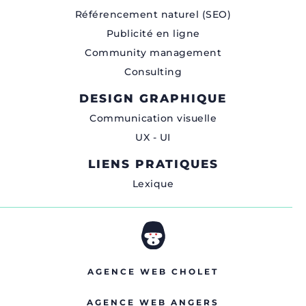
Référencement naturel (SEO)
Publicité en ligne
Community management
Consulting
DESIGN GRAPHIQUE
Communication visuelle
UX - UI
LIENS PRATIQUES
Lexique
AGENCE WEB CHOLET
AGENCE WEB ANGERS