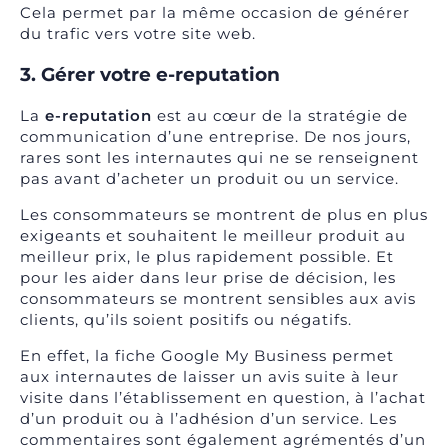
Cela permet par la même occasion de générer
du trafic vers votre site web.
3. Gérer votre e-reputation
La
e-reputation
est au cœur de la stratégie de
communication d’une entreprise. De nos jours,
rares sont les internautes qui ne se renseignent
pas avant d’acheter un produit ou un service.
Les consommateurs se montrent de plus en plus
exigeants et souhaitent le meilleur produit au
meilleur prix, le plus rapidement possible. Et
pour les aider dans leur prise de décision, les
consommateurs se montrent sensibles aux avis
clients, qu’ils soient positifs ou négatifs.
En effet, la fiche Google My Business permet
aux internautes de laisser un avis suite à leur
visite dans l’établissement en question, à l’achat
d’un produit ou à l’adhésion d’un service. Les
commentaires sont également agrémentés d’un