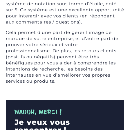
système de notation sous forme d’étoile, noté
sur 5. Ce système est une excellente opportunité
pour interagir avec vos clients (en répondant
aux commentaires / questions).
Cela permet d’une part de gérer l’image de
marque de votre entreprise, et d’autre part de
prouver votre sérieux et votre
professionnalisme. De plus, les retours clients
(positifs ou négatifs) peuvent être très
bénéfiques pour vous aider à comprendre les
intentions de recherche, les besoins des
internautes en vue d’améliorer vos propres
services ou produits.
WAOUH, MERCI !
Je veux vous
rencontrer !