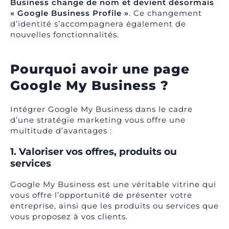
Business change de nom et devient désormais
« Google Business Profile »
. Ce changement
d’identité s’accompagnera également de
nouvelles fonctionnalités.
Pourquoi avoir une page
Google My Business ?
Intégrer Google My Business dans le cadre
d’une stratégie marketing vous offre une
multitude d’avantages :
1. Valoriser vos offres, produits ou
services
Google My Business est une véritable vitrine qui
vous offre l’opportunité de présenter votre
entreprise, ainsi que les produits ou services que
vous proposez à vos clients.