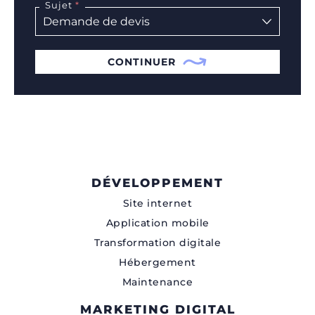
Sujet
CONTINUER
DÉVELOPPEMENT
Site internet
Application mobile
Transformation digitale
Hébergement
Maintenance
MARKETING DIGITAL