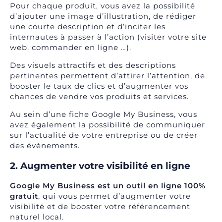
Pour chaque produit, vous avez la possibilité
d’ajouter une image d’illustration, de rédiger
une courte description et d’inciter les
internautes à passer à l’action (visiter votre site
web, commander en ligne …).
Des visuels attractifs et des descriptions
pertinentes permettent d’attirer l’attention, de
booster le taux de clics et d’augmenter vos
chances de vendre vos produits et services.
Au sein d’une fiche Google My Business, vous
avez également la possibilité de communiquer
sur l’actualité de votre entreprise ou de créer
des évènements.
2. Augmenter votre visibilité en ligne
Google My Business est un outil en ligne 100%
gratuit
, qui vous permet d’augmenter votre
visibilité et de booster votre référencement
naturel local.