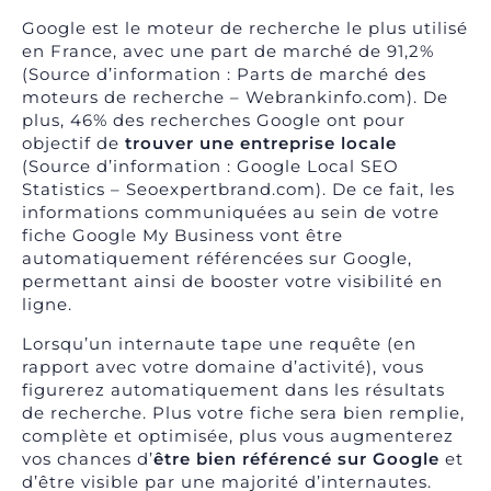
Google est le moteur de recherche le plus utilisé
en France, avec une part de marché de 91,2%
(Source d’information : Parts de marché des
moteurs de recherche – Webrankinfo.com). De
plus, 46% des recherches Google ont pour
objectif de
trouver une entreprise locale
(Source d’information : Google Local SEO
Statistics – Seoexpertbrand.com). De ce fait, les
informations communiquées au sein de votre
fiche Google My Business vont être
automatiquement référencées sur Google,
permettant ainsi de booster votre visibilité en
ligne.
Lorsqu’un internaute tape une requête (en
rapport avec votre domaine d’activité), vous
figurerez automatiquement dans les résultats
de recherche. Plus votre fiche sera bien remplie,
complète et optimisée, plus vous augmenterez
vos chances d’
être bien référencé sur Google
et
d’être visible par une majorité d’internautes.