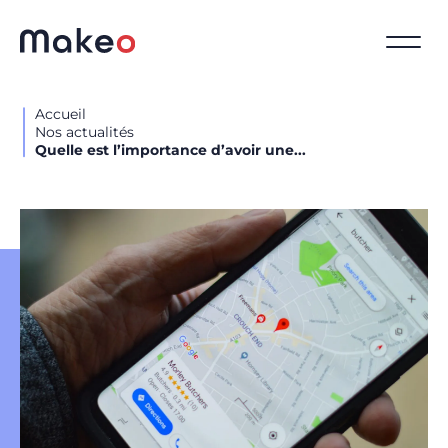
Accueil
Nos actualités
Quelle est l’importance d’avoir une...