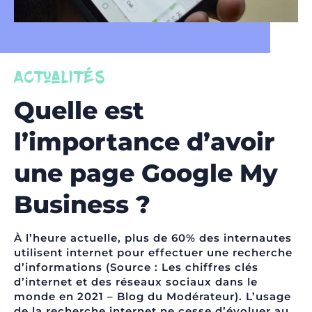
Actualités
Quelle est
l’importance d’avoir
une page Google My
Business ?
À l’heure actuelle, plus de 60% des internautes
utilisent internet pour effectuer une recherche
d’informations (Source : Les chiffres clés
d’internet et des réseaux sociaux dans le
monde en 2021 – Blog du Modérateur). L’usage
de la recherche internet ne cesse d’évoluer au