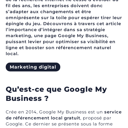
fil des ans, les entreprises doivent donc
s’adapter aux changements et être
omniprésente sur la toile pour espérer tirer leur
épingle du jeu. Découvrons à travers cet article
l’importance d’intégrer dans sa stratégie
marketing, une
page Google My Business
,
puissant levier pour
optimiser sa visibilité en
ligne et booster son référencement naturel
local
.
Marketing digital
Qu’est-ce que Google My
Business ?
Crée en 2014, Google My Business est un
service
de référencement local gratuit
, proposé par
Google. Ce dernier se présente sous la forme