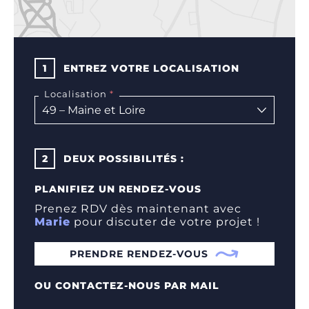
1
ENTREZ VOTRE LOCALISATION
Localisation
2
DEUX POSSIBILITÉS :
PLANIFIEZ UN RENDEZ-VOUS
Prenez RDV dès maintenant avec
Marie
pour discuter de votre projet !
PRENDRE RENDEZ-VOUS
OU CONTACTEZ-NOUS PAR MAIL