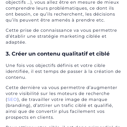
objectifs …), vous allez être en mesure de mieux
comprendre leurs problématiques, ce dont ils
ont besoin, ce qu’ils recherchent, les décisions
qu’ils peuvent être amenés à prendre etc.
Cette prise de connaissance va vous permettre
d’établir une stratégie marketing ciblée et
adaptée.
3. Créer un contenu qualitatif et ciblé
Une fois vos objectifs définis et votre cible
identifiée, il est temps de passer à la création de
contenu.
Cette dernière va vous permettre d’augmenter
votre visibilité sur les moteurs de recherche
(
SEO
), de travailler votre image de marque
(branding), d’attirer un trafic ciblé et qualifié,
ainsi que de convertir plus facilement vos
prospects en clients.