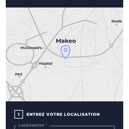
1
ENTREZ VOTRE LOCALISATION
Localisation