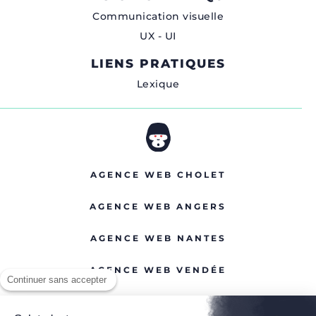
Communication visuelle
UX - UI
LIENS PRATIQUES
Lexique
AGENCE WEB CHOLET
AGENCE WEB ANGERS
AGENCE WEB NANTES
AGENCE WEB VENDÉE
Continuer sans accepter