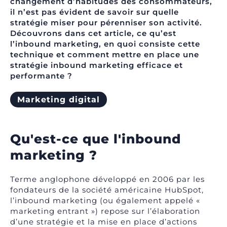
changement d’habitudes des consommateurs,
il n’est pas évident de savoir sur quelle
stratégie miser pour pérenniser son activité.
Découvrons dans cet article, ce qu’est
l’inbound marketing, en quoi consiste cette
technique et comment mettre en place une
stratégie inbound marketing efficace et
performante ?
Marketing digital
Qu'est-ce que l'inbound
marketing ?
Terme anglophone développé en 2006 par les
fondateurs de la société américaine HubSpot,
l’inbound marketing (ou également appelé «
marketing entrant ») repose sur l’élaboration
d’une stratégie et la mise en place d’actions