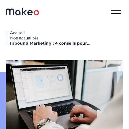
Accueil
Nos actualités
Inbound Marketing : 4 conseils pour...