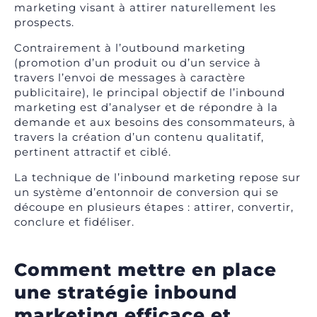
marketing visant à attirer naturellement les
prospects.
Contrairement à l’outbound marketing
(promotion d’un produit ou d’un service à
travers l’envoi de messages à caractère
publicitaire), le principal objectif de l’inbound
marketing est d’analyser et de répondre à la
demande et aux besoins des consommateurs, à
travers la création d’un contenu qualitatif,
pertinent attractif et ciblé.
La technique de l’inbound marketing repose sur
un système d’entonnoir de conversion qui se
découpe en plusieurs étapes : attirer, convertir,
conclure et fidéliser.
Comment mettre en place
une stratégie inbound
marketing efficace et