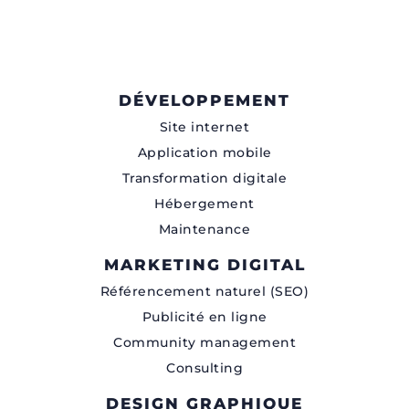
DÉVELOPPEMENT
Site internet
Application mobile
Transformation digitale
Hébergement
Maintenance
MARKETING DIGITAL
Référencement naturel (SEO)
Publicité en ligne
Community management
Consulting
DESIGN GRAPHIQUE