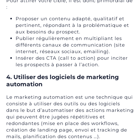
Pour attirer votre cible, il est donc primordial de
:
Proposer un contenu adapté, qualitatif et
pertinent, répondant à la problématique et
aux besoins du prospect.
Publier régulièrement en multipliant les
différents canaux de communication (site
internet, réseaux sociaux, emailing).
Insérer des CTA (call to action) pour inciter
les prospects à passer à l’action.
4. Utiliser des logiciels de marketing
automation
Le marketing automation est une technique qui
consiste à utiliser des outils ou des logiciels
dans le but d’automatiser des actions marketing
qui peuvent être jugées répétitives et
redondantes (mise en place des workflows,
création de landing page, envoi et tracking de
mails, planification des contenus …).