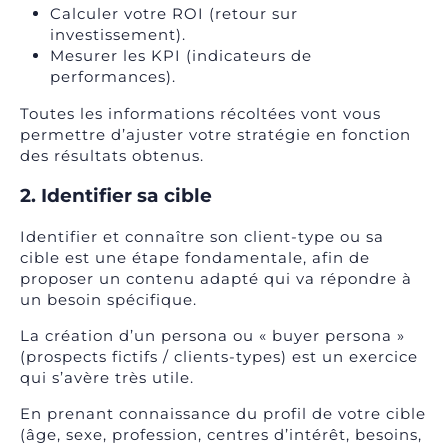
Calculer votre ROI (retour sur
investissement).
Mesurer les KPI (indicateurs de
performances).
Toutes les informations récoltées vont vous
permettre d’ajuster votre stratégie en fonction
des résultats obtenus.
2. Identifier sa cible
Identifier et connaître son client-type ou sa
cible est une étape fondamentale, afin de
proposer un contenu adapté qui va répondre à
un besoin spécifique.
La création d’un persona ou « buyer persona »
(prospects fictifs / clients-types) est un exercice
qui s’avère très utile.
En prenant connaissance du profil de votre cible
(âge, sexe, profession, centres d’intérêt, besoins,