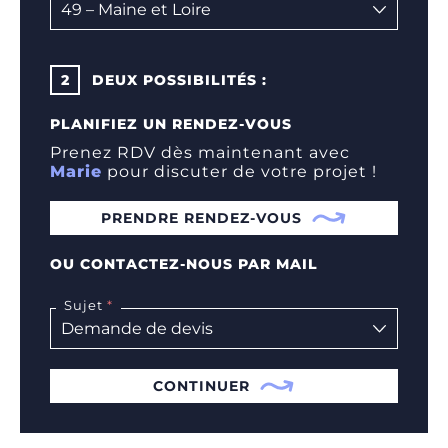
2
DEUX POSSIBILITÉS :
PLANIFIEZ UN RENDEZ-VOUS
Prenez RDV dès maintenant avec
Marie
pour discuter de votre projet !
PRENDRE RENDEZ-VOUS
OU CONTACTEZ-NOUS PAR MAIL
Sujet
CONTINUER