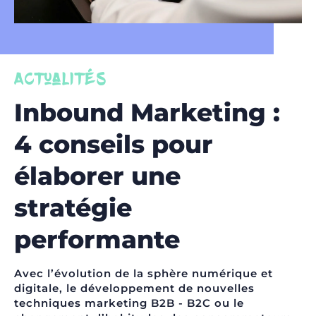
Actualités
Inbound Marketing :
4 conseils pour
élaborer une
stratégie
performante
Avec l’évolution de la sphère numérique et
digitale, le développement de nouvelles
techniques marketing B2B - B2C ou le