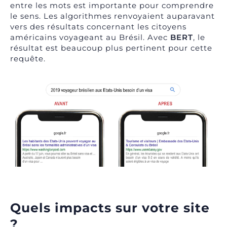
entre les mots est importante pour comprendre
le sens. Les algorithmes renvoyaient auparavant
vers des résultats concernant les citoyens
américains voyageant au Brésil. Avec
BERT
, le
résultat est beaucoup plus pertinent pour cette
requête.
Quels impacts sur votre site
?