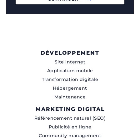
DÉVELOPPEMENT
Site internet
Application mobile
Transformation digitale
Hébergement
Maintenance
MARKETING DIGITAL
Référencement naturel (SEO)
Publicité en ligne
Community management