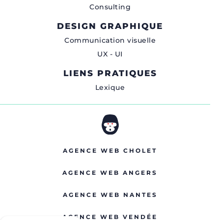
Consulting
DESIGN GRAPHIQUE
Communication visuelle
UX - UI
LIENS PRATIQUES
Lexique
AGENCE WEB CHOLET
AGENCE WEB ANGERS
AGENCE WEB NANTES
AGENCE WEB VENDÉE