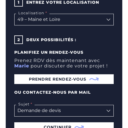
1
ENTREZ VOTRE LOCALISATION
Localisation
2
DEUX POSSIBILITÉS :
PLANIFIEZ UN RENDEZ-VOUS
Prenez RDV dès maintenant avec
Marie
pour discuter de votre projet !
PRENDRE RENDEZ-VOUS
OU CONTACTEZ-NOUS PAR MAIL
Sujet
CONTINUER