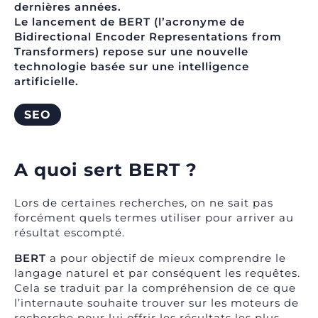
dernières années.
Le lancement de
BERT
(l’acronyme de
Bidirectional Encoder Representations from
Transformers) repose sur une nouvelle
technologie basée sur une intelligence
artificielle.
SEO
A quoi sert BERT ?
Lors de certaines recherches, on ne sait pas
forcément quels termes utiliser pour arriver au
résultat escompté.
BERT
a pour objectif de mieux comprendre le
langage naturel et par conséquent les requêtes.
Cela se traduit par la compréhension de ce que
l’internaute souhaite trouver sur les moteurs de
recherche pour lui offrir les résultats les plus