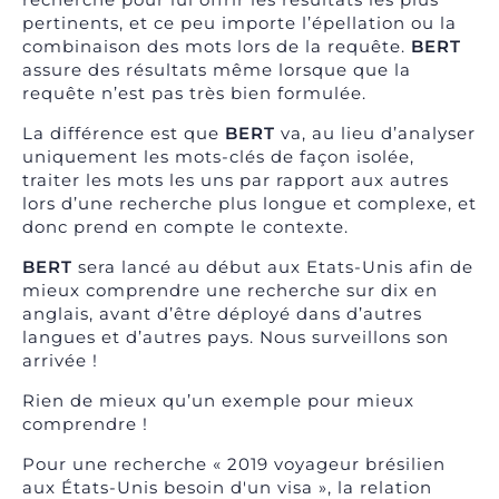
pertinents, et ce peu importe l’épellation ou la
combinaison des mots lors de la requête.
BERT
assure des résultats même lorsque que la
requête n’est pas très bien formulée.
La différence est que
BERT
va, au lieu d’analyser
uniquement les mots-clés de façon isolée,
traiter les mots les uns par rapport aux autres
lors d’une recherche plus longue et complexe, et
donc prend en compte le contexte.
BERT
sera lancé au début aux Etats-Unis afin de
mieux comprendre une recherche sur dix en
anglais, avant d’être déployé dans d’autres
langues et d’autres pays. Nous surveillons son
arrivée !
Rien de mieux qu’un exemple pour mieux
comprendre !
Pour une recherche « 2019 voyageur brésilien
aux États-Unis besoin d'un visa », la relation