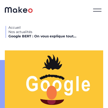
Accueil
Nos actualités
Google BERT : On vous explique tout...