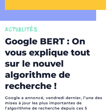
Actualités
Google BERT : On
vous explique tout
sur le nouvel
algorithme de
recherche !
Google a annoncé, vendredi dernier, l’une des
mises à jour les plus importantes de
l’
algorithme de recherche
depuis ces 5